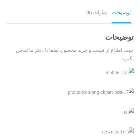
توضیحات
نظرات (0)
توضیحات
جهت اطلاع از قیمت و خرید محصول لطفا با دفتر ما تماس
بگیرید.