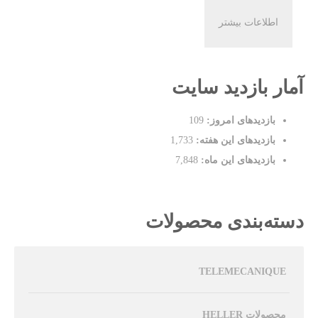
اطلاعات بیشتر
آمار بازدید سایت
بازدیدهای امروز:
109
بازدیدهای این هفته:
1,733
بازدیدهای این ماه:
7,848
دسته‌بندی محصولات
TELEMECANIQUE
محصولات HELLER