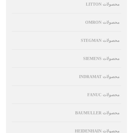
محصولات LITTON
محصولات OMRON
محصولات STEGMAN
محصولات SIEMENS
محصولات INDRAMAT
محصولات FANUC
محصولات BAUMULLER
محصولات HEIDENHAIN