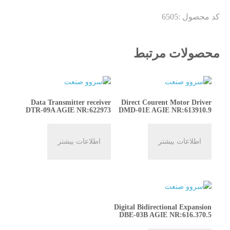
کد محصول :
6505
محصولات مرتبط
Data Transmitter receiver
Direct Courent Motor Driver
DTR-09A AGIE NR:622973
DMD-01E AGIE NR:613910.9
اطلاعات بیشتر
اطلاعات بیشتر
Digital Bidirectional Expansion
DBE-03B AGIE NR:616.370.5