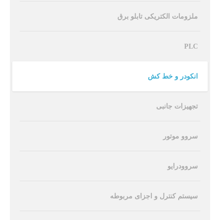
ملزومات الکتریکی تابلو برق
PLC
انکودر و خط کش
تجهیزات جانبی
سروو موتور
سروودرایو
سیستم کنترل و اجزای مربوطه