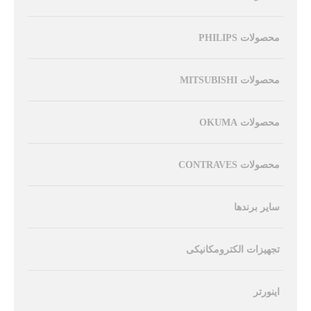
محصولات PHILIPS
محصولات MITSUBISHI
محصولات OKUMA
محصولات CONTRAVES
سایر برندها
تجهیزات الکترومکانیکی
اینورتر