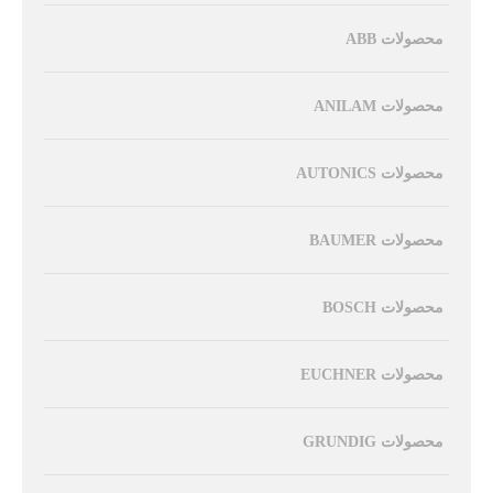
محصولات ABB
محصولات ANILAM
محصولات AUTONICS
محصولات BAUMER
محصولات BOSCH
محصولات EUCHNER
محصولات GRUNDIG