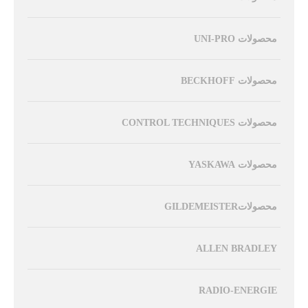
محصولات UNI-PRO
محصولات BECKHOFF
محصولات CONTROL TECHNIQUES
محصولات YASKAWA
محصولاتGILDEMEISTER
ALLEN BRADLEY
RADIO-ENERGIE