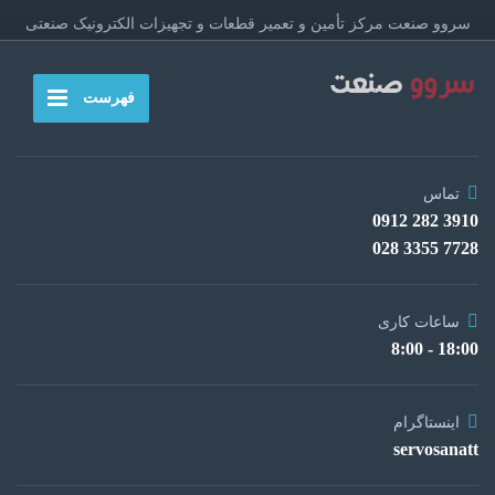
سروو صنعت مرکز تأمین و تعمیر قطعات و تجهیزات الکترونیک صنعتی
فهرست
تماس
3910 282 0912
7728 3355 028
ساعات کاری
18:00 - 8:00
اینستاگرام
servosanatt