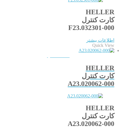
HELLER
کارت کنترل
F23.032301-000
اطلاعات بیشتر
Quick View
QUICKVIEW
HELLER
کارت کنترل
A23.020062-000
HELLER
کارت کنترل
A23.020062-000