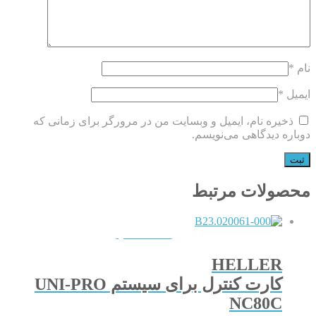
نام
*
ایمیل
*
ذخیره نام، ایمیل و وبسایت من در مرورگر برای زمانی که
دوباره دیدگاهی می‌نویسم.
محصولات مرتبط
QUICKVIEW
HELLER
کارت کنترل برای سیستم UNI-PRO
NC80C