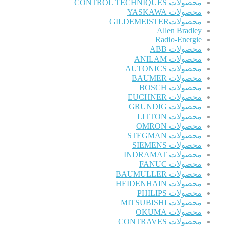
محصولات CONTROL TECHNIQUES
محصولات YASKAWA
محصولاتGILDEMEISTER
Allen Bradley
Radio-Energie
محصولات ABB
محصولات ANILAM
محصولات AUTONICS
محصولات BAUMER
محصولات BOSCH
محصولات EUCHNER
محصولات GRUNDIG
محصولات LITTON
محصولات OMRON
محصولات STEGMAN
محصولات SIEMENS
محصولات INDRAMAT
محصولات FANUC
محصولات BAUMULLER
محصولات HEIDENHAIN
محصولات PHILIPS
محصولات MITSUBISHI
محصولات OKUMA
محصولات CONTRAVES