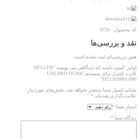
کد محصول :
6726
نقد و بررسی‌ها
هنوز بررسی‌ای ثبت نشده است.
اولین کسی باشید که دیدگاهی می نویسد “HELLER
کارت کنترل برای سیستم UNI-PRO NC80C
D23.020061-000”
نشانی ایمیل شما منتشر نخواهد شد.
بخش‌های موردنیاز
علامت‌گذاری شده‌اند
*
امتیاز شما
*
دیدگاه شما
*