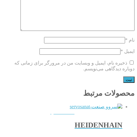
نام
*
ایمیل
*
ذخیره نام، ایمیل و وبسایت من در مرورگر برای زمانی که
دوباره دیدگاهی می‌نویسم.
محصولات مرتبط
QUICKVIEW
HEIDENHAIN