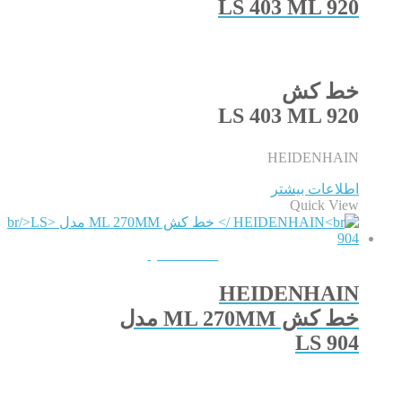
LS 403 ML 920
خط کش
LS 403 ML 920
HEIDENHAIN
اطلاعات بیشتر
Quick View
QUICKVIEW
HEIDENHAIN
خط کش ML 270MM مدل
LS 904