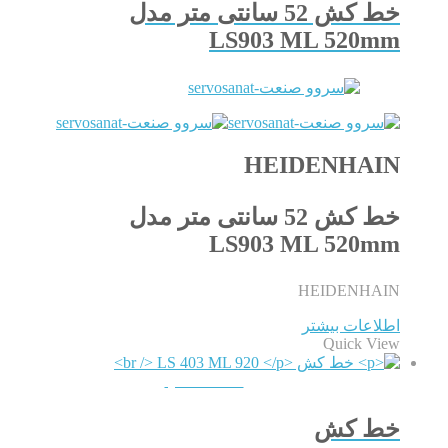
خط کش 52 سانتی متر مدل
LS903 ML 520mm
HEIDENHAIN
خط کش 52 سانتی متر مدل
LS903 ML 520mm
HEIDENHAIN
اطلاعات بیشتر
Quick View
QUICKVIEW
خط کش