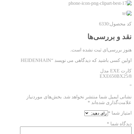
کد محصول:6330
نقد و بررسی‌ها
هنوز بررسی‌ای ثبت نشده است.
اولین کسی باشید که دیدگاهی می نویسد “HEIDENHAIN
کارت EXE مدل
EXE650BX25/8
”
نشانی ایمیل شما منتشر نخواهد شد.
بخش‌های موردنیاز
علامت‌گذاری شده‌اند
*
امتیاز شما
*
دیدگاه شما
*