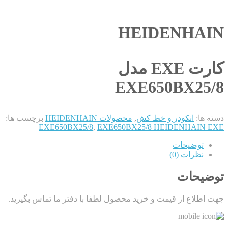
HEIDENHAIN
کارت EXE مدل
EXE650BX25/8
دسته ها:
انکودر و خط کش
,
محصولات HEIDENHAIN
برچسب ها:
EXE650BX25/8
,
EXE650BX25/8 HEIDENHAIN EXE
توضیحات
نظرات (0)
توضیحات
جهت اطلاع از قیمت و خرید محصول لطفا با دفتر ما تماس بگیرید.