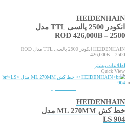
HEIDENHAIN
انکودر 2500 پالسی TTL مدل
ROD 426,000B – 2500
HEIDENHAIN انکودر 2500 پالسی TTL مدل ROD
426,000B – 2500
اطلاعات بیشتر
Quick View
QUICKVIEW
HEIDENHAIN
خط کش ML 270MM مدل
LS 904