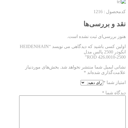
کدمحصول : 1216
نقد و بررسی‌ها
هنوز بررسی‌ای ثبت نشده است.
اولین کسی باشید که دیدگاهی می نویسد “HEIDENHAIN
انکودر 2500 پالس مدل
ROD 426.0010-2500”
نشانی ایمیل شما منتشر نخواهد شد.
بخش‌های موردنیاز
علامت‌گذاری شده‌اند
*
امتیاز شما
*
دیدگاه شما
*