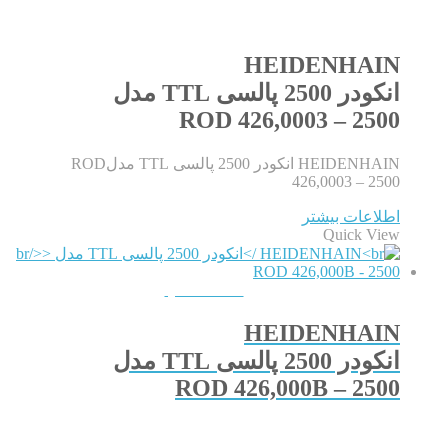
HEIDENHAIN
انکودر 2500 پالسی TTL مدل
ROD 426,0003 – 2500
HEIDENHAIN انکودر 2500 پالسی TTL مدلROD
426,0003 – 2500
اطلاعات بیشتر
Quick View
QUICKVIEW
HEIDENHAIN
انکودر 2500 پالسی TTL مدل
ROD 426,000B – 2500