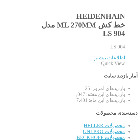
HEIDENHAIN
خط کش ML 270MM مدل
LS 904
LS 904
اطلاعات بیشتر
Quick View
آمار بازدید سایت
بازدیدهای امروز:
25
بازدیدهای این هفته:
1,047
بازدیدهای این ماه:
7,401
دسته‌بندی محصولات
محصولات HELLER
محصولات UNI-PRO
محصولات BECKHOFF