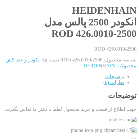
HEIDENHAIN
انکودر 2500 پالس مدل
ROD 426.0010-2500
ROD 426.0010-2500
شناسه محصول:
ROD 426.0010-2500
دسته ها:
انکودر و خط کش
,
محصولات HEIDENHAIN
توضیحات
نظرات (0)
توضیحات
جهت اطلاع از قیمت و خرید محصول لطفا با دفتر ما تماس بگیرید.