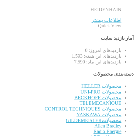
HEIDENHAIN
اطلاعات بیشتر
Quick View
آمار بازدید سایت
بازدیدهای امروز:
0
بازدیدهای این هفته:
1,593
بازدیدهای این ماه:
7,590
دسته‌بندی محصولات
محصولات HELLER
محصولات UNI-PRO
محصولات BECKHOFF
TELEMECANIQUE
محصولات CONTROL TECHNIQUES
محصولات YASKAWA
محصولاتGILDEMEISTER
Allen Bradley
Radio-Energie