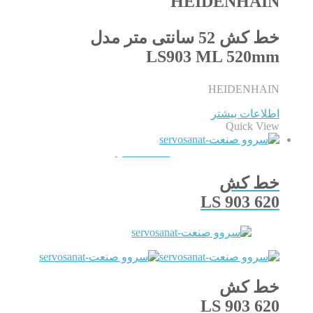
HEIDENHAIN
خط کش 52 سانتی متر مدل
LS903 ML 520mm
HEIDENHAIN
اطلاعات بیشتر
Quick View
QUICKVIEW
خط کش
LS 903 620
خط کش
LS 903 620