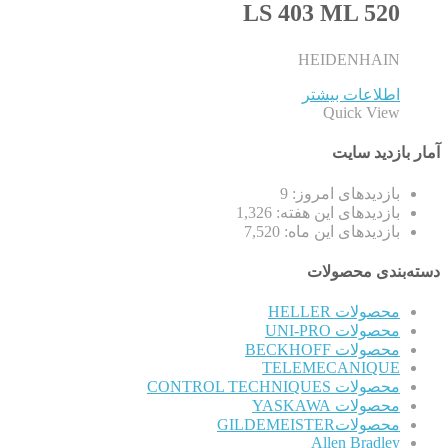
LS 403 ML 520
HEIDENHAIN
اطلاعات بیشتر
Quick View
آمار بازدید سایت
بازدیدهای امروز:
9
بازدیدهای این هفته:
1,326
بازدیدهای این ماه:
7,520
دسته‌بندی محصولات
محصولات HELLER
محصولات UNI-PRO
محصولات BECKHOFF
TELEMECANIQUE
محصولات CONTROL TECHNIQUES
محصولات YASKAWA
محصولاتGILDEMEISTER
Allen Bradley