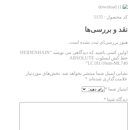
کد محصول : 5155
نقد و بررسی‌ها
هنوز بررسی‌ای ثبت نشده است.
اولین کسی باشید که دیدگاهی می نویسد “HEIDENHAIN
خط کش ابسلوت ABSOLUTE
LC181/16um-ML740”
نشانی ایمیل شما منتشر نخواهد شد.
بخش‌های موردنیاز
علامت‌گذاری شده‌اند
*
امتیاز شما
*
دیدگاه شما
*