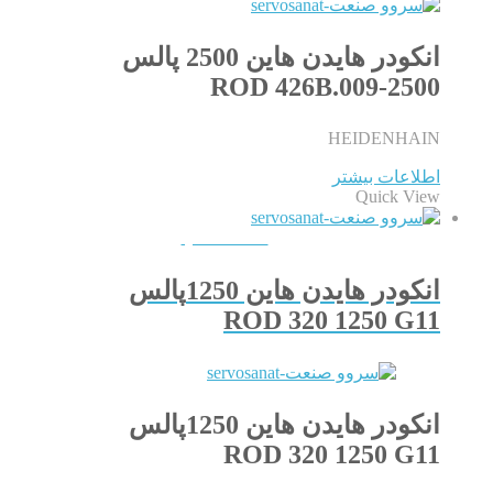
انکودر هایدن هاین 2500 پالس
ROD 426B.009-2500
HEIDENHAIN
اطلاعات بیشتر
Quick View
QUICKVIEW
انکودر هایدن هاین 1250پالس
ROD 320 1250 G11
انکودر هایدن هاین 1250پالس
ROD 320 1250 G11