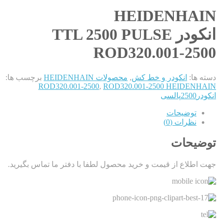
HEIDENHAIN
انکودر TTL 2500 PULSE
ROD320.001-2500
دسته ها:
انکودر و خط کش
,
محصولات HEIDENHAIN
برچسب ها:
ROD320.001-2500
,
ROD320.001-2500 HEIDENHAIN
انکودر2500پالسی
توضیحات
نظرات (0)
توضیحات
جهت اطلاع از قیمت و خرید محصول لطفا با دفتر ما تماس بگیرید.