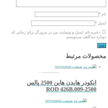
نام
*
ایمیل
*
ذخیره نام، ایمیل و وبسایت من در مرورگر برای زمانی که
دوباره دیدگاهی می‌نویسم.
محصولات مرتبط
QUICKVIEW
انکودر هایدن هاین 2500 پالس
ROD 426B.009-2500