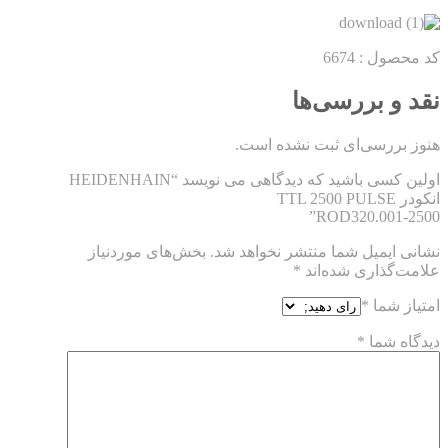
کد محصول : 6674
نقد و بررسی‌ها
هنوز بررسی‌ای ثبت نشده است.
اولین کسی باشید که دیدگاهی می نویسد “HEIDENHAIN
انکودر TTL 2500 PULSE
ROD320.001-2500”
نشانی ایمیل شما منتشر نخواهد شد.
بخش‌های موردنیاز
علامت‌گذاری شده‌اند
*
امتیاز شما
*
دیدگاه شما
*