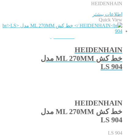
HEIDENHAIN
اطلاعات بیشتر
Quick View
QUICKVIEW
HEIDENHAIN
خط کش ML 270MM مدل
LS 904
HEIDENHAIN
خط کش ML 270MM مدل
LS 904
LS 904