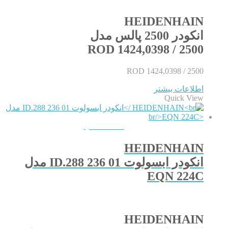
HEIDENHAIN
انکودر 2500 پالس مدل
ROD 1424,0398 / 2500
ROD 1424,0398 / 2500
اطلاعات بیشتر
Quick View
QUICKVIEW
HEIDENHAIN
انکودر ابسولوت ID.288 236 01 مدل
EQN 224C
HEIDENHAIN