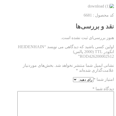
کد محصول : 6681
نقد و بررسی‌ها
هنوز بررسی‌ای ثبت نشده است.
اولین کسی باشید که دیدگاهی می نویسد “HEIDENHAIN
انکودر TTL (2000 پالس)
ROD426200002S12”
نشانی ایمیل شما منتشر نخواهد شد.
بخش‌های موردنیاز
علامت‌گذاری شده‌اند
*
امتیاز شما
*
دیدگاه شما
*