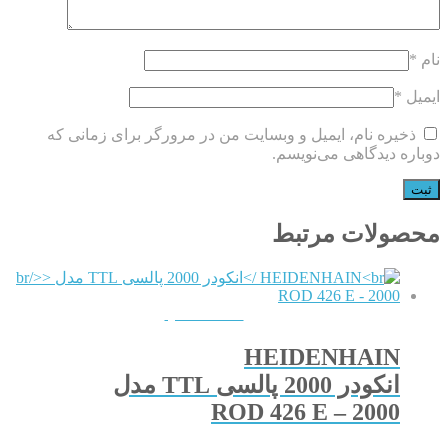
نام
*
ایمیل
*
ذخیره نام، ایمیل و وبسایت من در مرورگر برای زمانی که
دوباره دیدگاهی می‌نویسم.
محصولات مرتبط
QUICKVIEW
HEIDENHAIN
انکودر 2000 پالسی TTL مدل
ROD 426 E – 2000