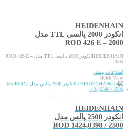
HEIDENHAIN
انکودر 2000 پالسی TTL مدل
ROD 426 E – 2000
HEIDENHAINانکودر 2000 پالسی TTL مدل ROD 426 E –
2000
اطلاعات بیشتر
Quick View
QUICKVIEW
HEIDENHAIN
انکودر 2500 پالس مدل
ROD 1424,0398 / 2500