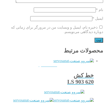
نام
*
ایمیل
*
ذخیره نام، ایمیل و وبسایت من در مرورگر برای زمانی که
دوباره دیدگاهی می‌نویسم.
محصولات مرتبط
QUICKVIEW
خط کش
LS 903 620