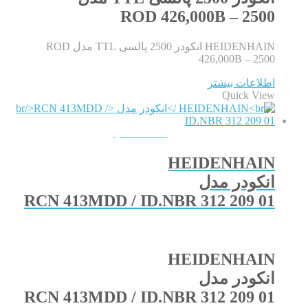
ROD 426,000B – 2500
HEIDENHAIN انکودر 2500 پالسی TTL مدل ROD
426,000B – 2500
اطلاعات بیشتر
Quick View
QUICKVIEW
HEIDENHAIN
انکودر مدل
RCN 413MDD / ID.NBR 312 209 01
HEIDENHAIN
انکودر مدل
RCN 413MDD / ID.NBR 312 209 01