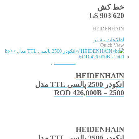
خط کش
LS 903 620
HEIDENHAIN
اطلاعات بیشتر
Quick View
QUICKVIEW
HEIDENHAIN
انکودر 2500 پالسی TTL مدل
ROD 426,000B – 2500
HEIDENHAIN
انکودر 2500 پالسی TTL مدل