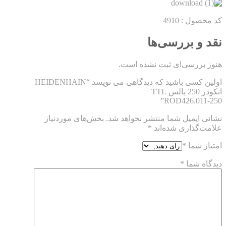
کد محصول : 4910
نقد و بررسی‌ها
هنوز بررسی‌ای ثبت نشده است.
اولین کسی باشید که دیدگاهی می نویسد “HEIDENHAIN
انکودر 250 پالس TTL
ROD426.011-250”
نشانی ایمیل شما منتشر نخواهد شد.
بخش‌های موردنیاز
علامت‌گذاری شده‌اند
*
امتیاز شما
*
دیدگاه شما
*