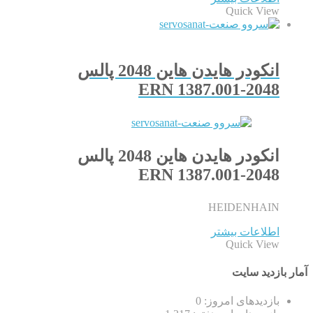
Quick View
انکودر هایدن هاین 2048 پالس
ERN 1387.001-2048
انکودر هایدن هاین 2048 پالس
ERN 1387.001-2048
HEIDENHAIN
اطلاعات بیشتر
Quick View
آمار بازدید سایت
بازدیدهای امروز:
0