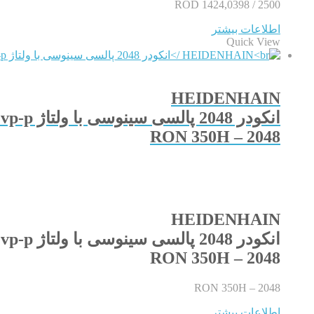
ROD 1424,0398 / 2500
اطلاعات بیشتر
Quick View
HEIDENHAIN
انکودر 2048 پالسی سینوسی با ولتاژ 1vp-p هایدن هاین
RON 350H – 2048
HEIDENHAIN
انکودر 2048 پالسی سینوسی با ولتاژ 1vp-p هایدن هاین
RON 350H – 2048
RON 350H – 2048
اطلاعات بیشتر