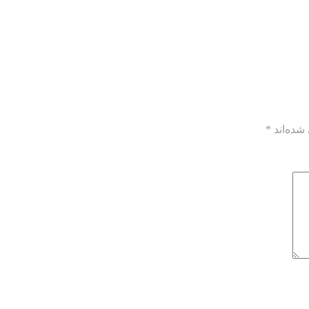
شده‌اند
*