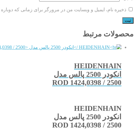
ذخیره نام، ایمیل و وبسایت من در مرورگر برای زمانی که دوباره 
محصولات مرتبط
HEIDENHAIN
انکودر 2500 پالس مدل
ROD 1424,0398 / 2500
HEIDENHAIN
انکودر 2500 پالس مدل
ROD 1424,0398 / 2500