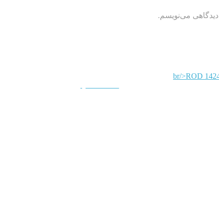
دیدگاهی می‌نویسم.
QUICKVIEW