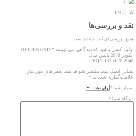
کد : 1247
نقد و بررسی‌ها
هنوز بررسی‌ای ثبت نشده است.
اولین کسی باشید که دیدگاهی می نویسد “HEIDENHAIN
انکودر 2048 پالس مدل
EQN 1325.020-2048”
نشانی ایمیل شما منتشر نخواهد شد.
بخش‌های موردنیاز
علامت‌گذاری شده‌اند
*
امتیاز شما
*
دیدگاه شما
*