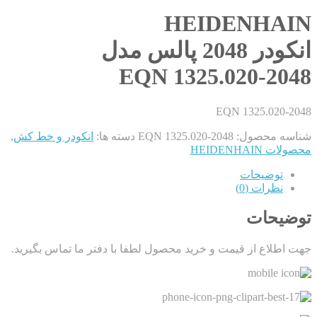
HEIDENHAIN
انکودر 2048 پالس مدل
EQN 1325.020-2048
EQN 1325.020-2048
شناسه محصول:
EQN 1325.020-2048
دسته ها:
انکودر و خط کش
,
محصولات HEIDENHAIN
توضیحات
نظرات (0)
توضیحات
جهت اطلاع از قیمت و خرید محصول لطفا با دفتر ما تماس بگیرید.