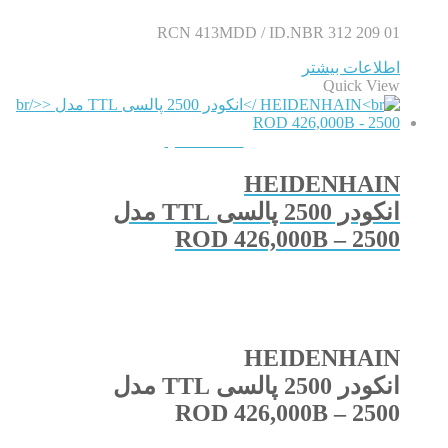
RCN 413MDD / ID.NBR 312 209 01
اطلاعات بیشتر
Quick View
QUICKVIEW
HEIDENHAIN
انکودر 2500 پالسی TTL مدل
ROD 426,000B – 2500
HEIDENHAIN
انکودر 2500 پالسی TTL مدل
ROD 426,000B – 2500