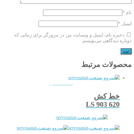
نام
*
ایمیل
*
ذخیره نام، ایمیل و وبسایت من در مرورگر برای زمانی که
دوباره دیدگاهی می‌نویسم.
محصولات مرتبط
QUICKVIEW
خط کش
LS 903 620