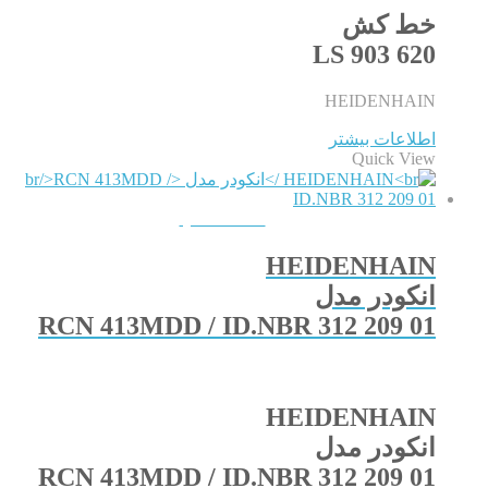
خط کش
LS 903 620
HEIDENHAIN
اطلاعات بیشتر
Quick View
QUICKVIEW
HEIDENHAIN
انکودر مدل
RCN 413MDD / ID.NBR 312 209 01
HEIDENHAIN
انکودر مدل
RCN 413MDD / ID.NBR 312 209 01