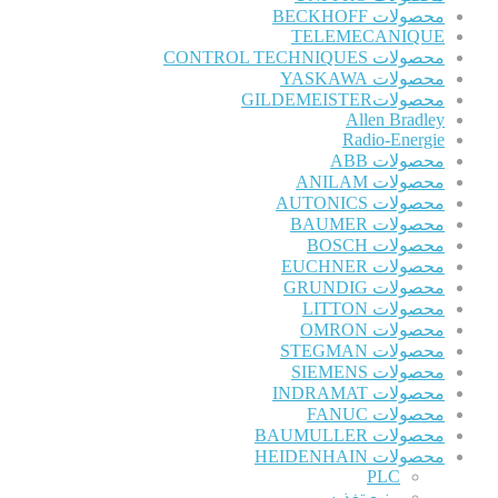
محصولات BECKHOFF
TELEMECANIQUE
محصولات CONTROL TECHNIQUES
محصولات YASKAWA
محصولاتGILDEMEISTER
Allen Bradley
Radio-Energie
محصولات ABB
محصولات ANILAM
محصولات AUTONICS
محصولات BAUMER
محصولات BOSCH
محصولات EUCHNER
محصولات GRUNDIG
محصولات LITTON
محصولات OMRON
محصولات STEGMAN
محصولات SIEMENS
محصولات INDRAMAT
محصولات FANUC
محصولات BAUMULLER
محصولات HEIDENHAIN
PLC
منبع تغذیه