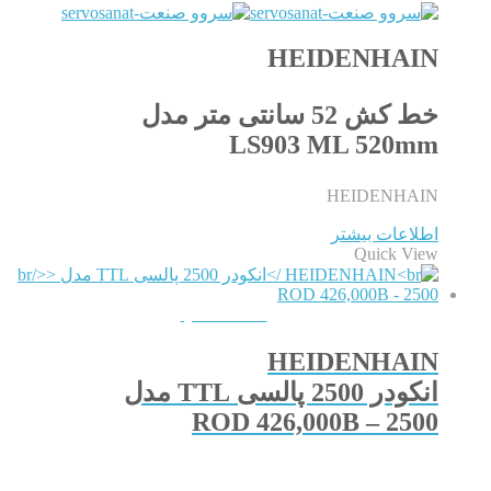
HEIDENHAIN
خط کش 52 سانتی متر مدل
LS903 ML 520mm
HEIDENHAIN
اطلاعات بیشتر
Quick View
QUICKVIEW
HEIDENHAIN
انکودر 2500 پالسی TTL مدل
ROD 426,000B – 2500