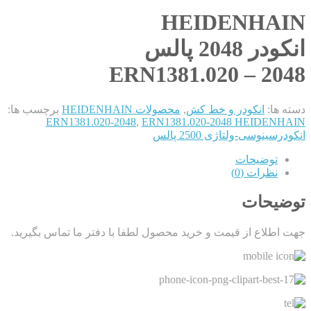
HEIDENHAIN
انکودر 2048 پالس
ERN1381.020 – 2048
دسته ها:
انکودر و خط کش
,
محصولات HEIDENHAIN
برچسب ها:
ERN1381.020-2048
,
ERN1381.020-2048 HEIDENHAIN
انکودرسینوسی-ولتاژی 2500 پالس
توضیحات
نظرات (0)
توضیحات
جهت اطلاع از قیمت و خرید محصول لطفا با دفتر ما تماس بگیرید.