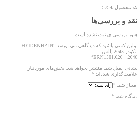
کد محصول :5754
نقد و بررسی‌ها
هنوز بررسی‌ای ثبت نشده است.
اولین کسی باشید که دیدگاهی می نویسد “HEIDENHAIN
انکودر 2048 پالس
ERN1381.020 – 2048”
نشانی ایمیل شما منتشر نخواهد شد.
بخش‌های موردنیاز
علامت‌گذاری شده‌اند
*
امتیاز شما
*
دیدگاه شما
*