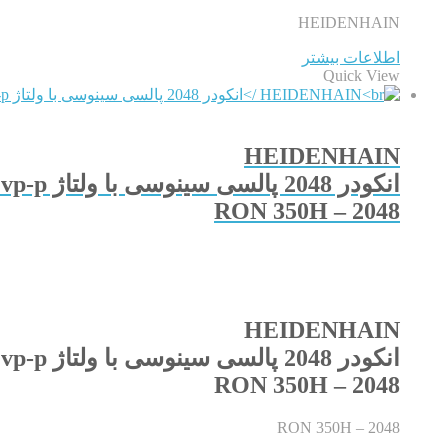
HEIDENHAIN
اطلاعات بیشتر
Quick View
HEIDENHAIN
انکودر 2048 پالسی سینوسی با ولتاژ 1vp-p هایدن هاین
RON 350H – 2048
HEIDENHAIN
انکودر 2048 پالسی سینوسی با ولتاژ 1vp-p هایدن هاین
RON 350H – 2048
RON 350H – 2048