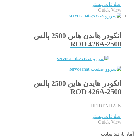
اطلاعات بیشتر
Quick View
انکودر هایدن هاین 2500 پالس
ROD 426A-2500
انکودر هایدن هاین 2500 پالس
ROD 426A-2500
HEIDENHAIN
اطلاعات بیشتر
Quick View
آمار بازدید سایت