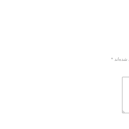
شده‌اند
*