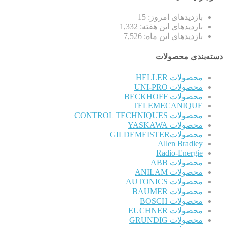
بازدیدهای امروز:
15
بازدیدهای این هفته:
1,332
بازدیدهای این ماه:
7,526
دسته‌بندی محصولات
محصولات HELLER
محصولات UNI-PRO
محصولات BECKHOFF
TELEMECANIQUE
محصولات CONTROL TECHNIQUES
محصولات YASKAWA
محصولاتGILDEMEISTER
Allen Bradley
Radio-Energie
محصولات ABB
محصولات ANILAM
محصولات AUTONICS
محصولات BAUMER
محصولات BOSCH
محصولات EUCHNER
محصولات GRUNDIG