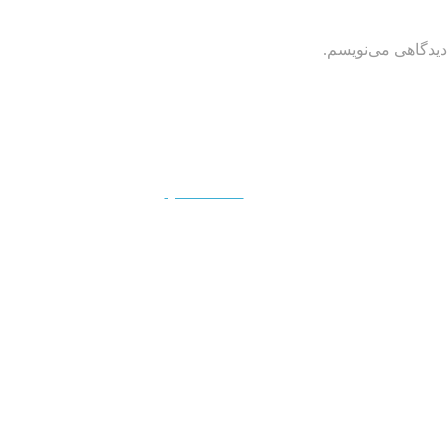
دیدگاهی می‌نویسم.
QUICKVIEW