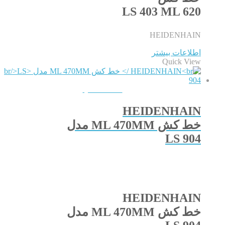
LS 403 ML 620
HEIDENHAIN
اطلاعات بیشتر
Quick View
QUICKVIEW
HEIDENHAIN
خط کش ML 470MM مدل
LS 904
HEIDENHAIN
خط کش ML 470MM مدل