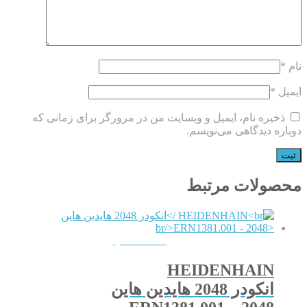
نام
*
ایمیل
*
ذخیره نام، ایمیل و وبسایت من در مرورگر برای زمانی که
دوباره دیدگاهی می‌نویسم.
محصولات مرتبط
QUICKVIEW
HEIDENHAIN
انکودر 2048 هایدین هاین