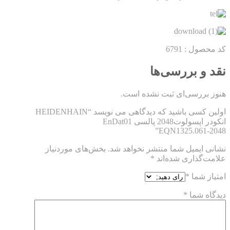
کد محصول : 6791
نقد و بررسی‌ها
هنوز بررسی‌ای ثبت نشده است.
اولین کسی باشید که دیدگاهی می نویسد “HEIDENHAIN
انکودر اپسولوت2048 پالسی EnDat01
EQN1325.061-2048”
نشانی ایمیل شما منتشر نخواهد شد.
بخش‌های موردنیاز
علامت‌گذاری شده‌اند
*
امتیاز شما
*
دیدگاه شما
*