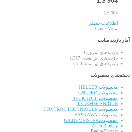
LS 904
LS 904
اطلاعات بیشتر
Quick View
آمار بازدید سایت
بازدیدهای امروز:
0
بازدیدهای این هفته:
1,317
بازدیدهای این ماه:
7,511
دسته‌بندی محصولات
محصولات HELLER
محصولات UNI-PRO
محصولات BECKHOFF
TELEMECANIQUE
محصولات CONTROL TECHNIQUES
محصولات YASKAWA
محصولاتGILDEMEISTER
Allen Bradley
Radio-Energie