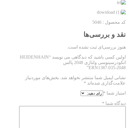
کد محصول : 5046
نقد و بررسی‌ها
هنوز بررسی‌ای ثبت نشده است.
اولین کسی باشید که دیدگاهی می نویسد “HEIDENHAIN
انکودرسینوسی ولتاژی 2048 پالس
ERN1387.035-2048”
نشانی ایمیل شما منتشر نخواهد شد.
بخش‌های موردنیاز
علامت‌گذاری شده‌اند
*
امتیاز شما
*
دیدگاه شما
*