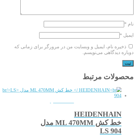
نام
*
ایمیل
*
ذخیره نام، ایمیل و وبسایت من در مرورگر برای زمانی که
دوباره دیدگاهی می‌نویسم.
محصولات مرتبط
QUICKVIEW
HEIDENHAIN
خط کش ML 470MM مدل
LS 904