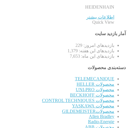
HEIDENHAIN
اطلاعات بیشتر
Quick View
آمار بازدید سایت
بازدیدهای امروز:
229
بازدیدهای این هفته:
1,379
بازدیدهای این ماه:
7,653
دسته‌بندی محصولات
TELEMECANIQUE
محصولات HELLER
محصولات UNI-PRO
محصولات BECKHOFF
محصولات CONTROL TECHNIQUES
محصولات YASKAWA
محصولاتGILDEMEISTER
Allen Bradley
Radio-Energie
محصولات ABB