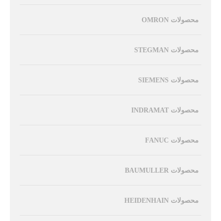
محصولات OMRON
محصولات STEGMAN
محصولات SIEMENS
محصولات INDRAMAT
محصولات FANUC
محصولات BAUMULLER
محصولات HEIDENHAIN