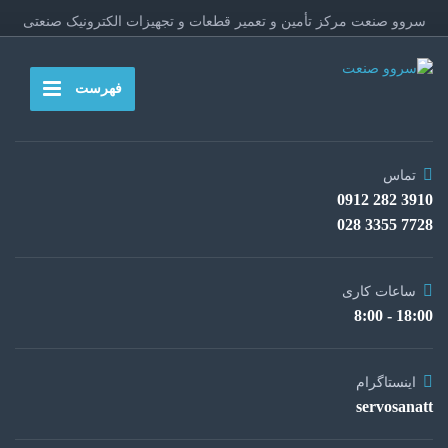
سروو صنعت مرکز تأمین و تعمیر قطعات و تجهیزات الکترونیک صنعتی
فهرست
تماس
3910 282 0912
7728 3355 028
ساعات کاری
18:00 - 8:00
اینستاگرام
servosanatt