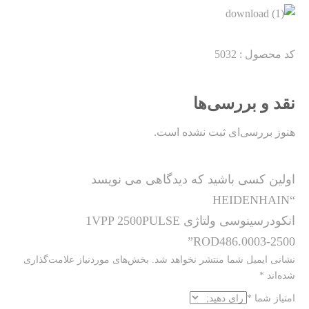
کد محصول : 5032
نقد و بررسی‌ها
هنوز بررسی‌ای ثبت نشده است.
اولین کسی باشید که دیدگاهی می نویسد
“HEIDENHAIN
انکودرسینوسی ولتاژی 1VPP 2500PULSE
ROD486.0003-2500”
نشانی ایمیل شما منتشر نخواهد شد.
بخش‌های موردنیاز علامت‌گذاری
شده‌اند
*
امتیاز شما
*