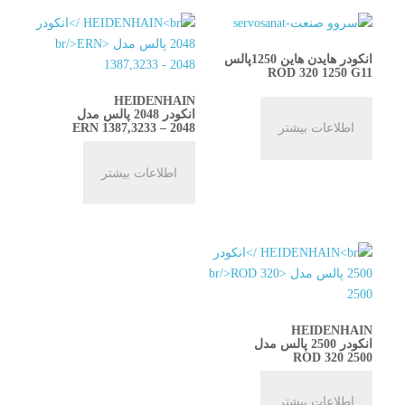
انکودر هایدن هاین 1250پالس
ROD 320 1250 G11
HEIDENHAIN
انکودر 2048 پالس مدل
اطلاعات بیشتر
ERN 1387,3233 – 2048
اطلاعات بیشتر
HEIDENHAIN
انکودر 2500 پالس مدل
ROD 320 2500
اطلاعات بیشتر