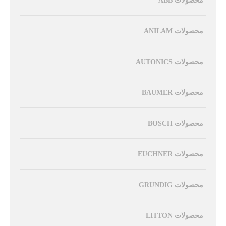
محصولات ABB
محصولات ANILAM
محصولات AUTONICS
محصولات BAUMER
محصولات BOSCH
محصولات EUCHNER
محصولات GRUNDIG
محصولات LITTON