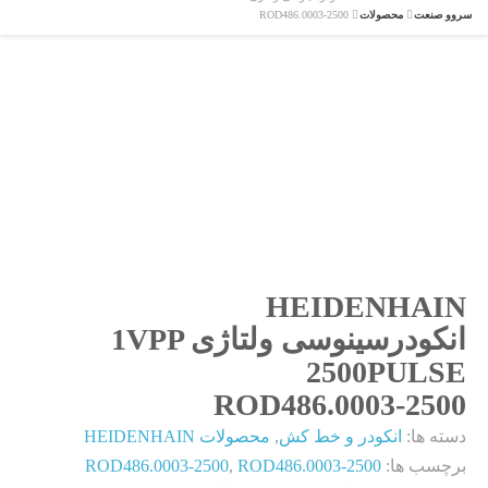
سروو صنعت
محصولات
ROD486.0003-2500
HEIDENHAIN
انکودرسینوسی ولتاژی 1VPP
2500PULSE
ROD486.0003-2500
دسته ها:
انکودر و خط کش
,
محصولات HEIDENHAIN
برچسب ها:
ROD486.0003-2500
,
ROD486.0003-2500