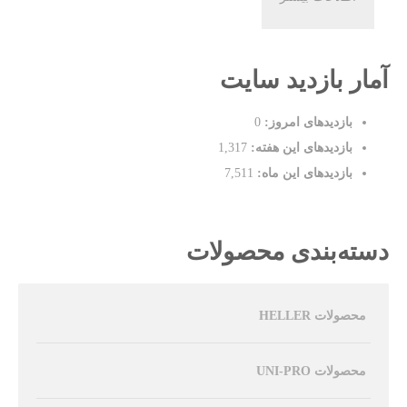
آمار بازدید سایت
بازدیدهای امروز:
0
بازدیدهای این هفته:
1,317
بازدیدهای این ماه:
7,511
دسته‌بندی محصولات
محصولات HELLER
محصولات UNI-PRO