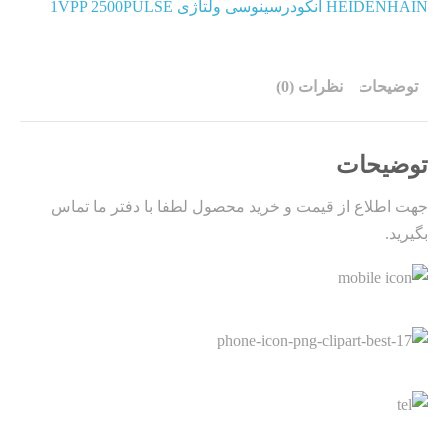
HEIDENHAIN انکودرسینوسی ولتاژی 1VPP 2500PULSE
توضیحات
نظرات (0)
توضیحات
جهت اطلاع از قیمت و خرید محصول لطفا با دفتر ما تماس
بگیرید.