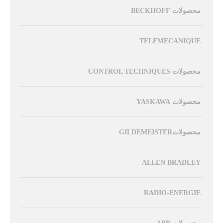
محصولات BECKHOFF
TELEMECANIQUE
محصولات CONTROL TECHNIQUES
محصولات YASKAWA
محصولاتGILDEMEISTER
ALLEN BRADLEY
RADIO-ENERGIE