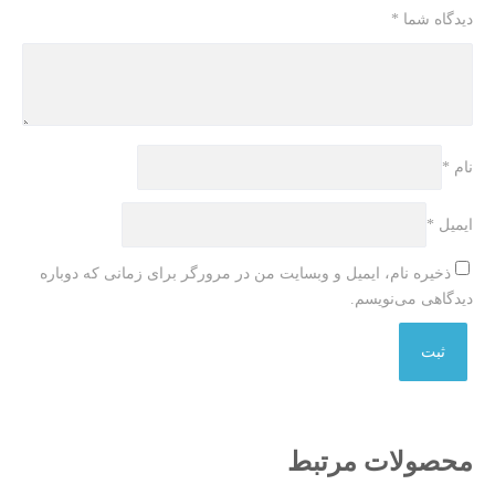
دیدگاه شما
*
نام
*
ایمیل
*
ذخیره نام، ایمیل و وبسایت من در مرورگر برای زمانی که دوباره
دیدگاهی می‌نویسم.
محصولات مرتبط