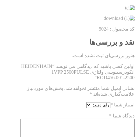
کد محصول : 5024
نقد و بررسی‌ها
هنوز بررسی‌ای ثبت نشده است.
اولین کسی باشید که دیدگاهی می نویسد “HEIDENHAIN
انکودرسینوسی ولتاژی 1VPP 2500PULSE
ROD456.001-2500”
نشانی ایمیل شما منتشر نخواهد شد.
بخش‌های موردنیاز
علامت‌گذاری شده‌اند
*
امتیاز شما
*
دیدگاه شما
*