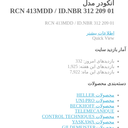
انکودر مدل
RCN 413MDD / ID.NBR 312 209 01
RCN 413MDD / ID.NBR 312 209 01
اطلاعات بیشتر
Quick View
آمار بازدید سایت
بازدیدهای امروز:
332
بازدیدهای این هفته:
1,925
بازدیدهای این ماه:
7,922
دسته‌بندی محصولات
محصولات HELLER
محصولات UNI-PRO
محصولات BECKHOFF
TELEMECANIQUE
محصولات CONTROL TECHNIQUES
محصولات YASKAWA
محصولاتGILDEMEISTER