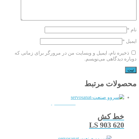
نام
*
ایمیل
*
ذخیره نام، ایمیل و وبسایت من در مرورگر برای زمانی که
دوباره دیدگاهی می‌نویسم.
محصولات مرتبط
QUICKVIEW
خط کش
LS 903 620