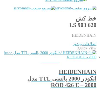
خط کش
LS 903 620
HEIDENHAIN
اطلاعات بیشتر
Quick View
QUICKVIEW
HEIDENHAIN
انکودر 2000 پالسی TTL مدل
ROD 426 E – 2000