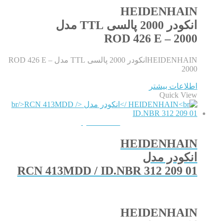
HEIDENHAIN
انکودر 2000 پالسی TTL مدل
ROD 426 E – 2000
HEIDENHAINانکودر 2000 پالسی TTL مدل ROD 426 E –
2000
اطلاعات بیشتر
Quick View
QUICKVIEW
HEIDENHAIN
انکودر مدل
RCN 413MDD / ID.NBR 312 209 01
HEIDENHAIN