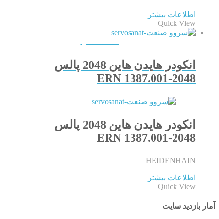
اطلاعات بیشتر
Quick View
QUICKVIEW
انکودر هایدن هاین 2048 پالس
ERN 1387.001-2048
انکودر هایدن هاین 2048 پالس
ERN 1387.001-2048
HEIDENHAIN
اطلاعات بیشتر
Quick View
آمار بازدید سایت