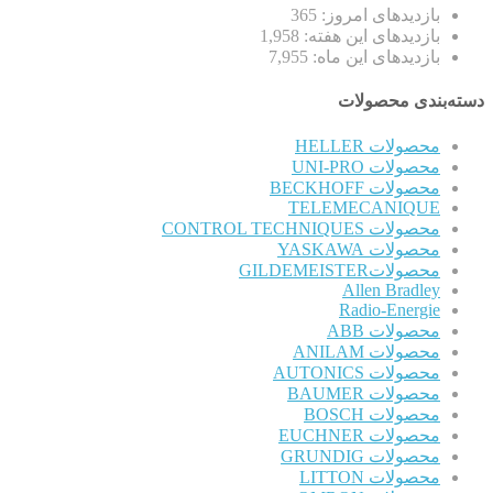
بازدیدهای امروز:
365
بازدیدهای این هفته:
1,958
بازدیدهای این ماه:
7,955
دسته‌بندی محصولات
محصولات HELLER
محصولات UNI-PRO
محصولات BECKHOFF
TELEMECANIQUE
محصولات CONTROL TECHNIQUES
محصولات YASKAWA
محصولاتGILDEMEISTER
Allen Bradley
Radio-Energie
محصولات ABB
محصولات ANILAM
محصولات AUTONICS
محصولات BAUMER
محصولات BOSCH
محصولات EUCHNER
محصولات GRUNDIG
محصولات LITTON