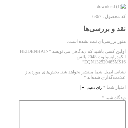
کد محصول : 6367
نقد و بررسی‌ها
هنوز بررسی‌ای ثبت نشده است.
اولین کسی باشید که دیدگاهی می نویسد “HEIDENHAIN
انکودراپسولوت 2048 پالس
EQN132520485MS16”
نشانی ایمیل شما منتشر نخواهد شد.
بخش‌های موردنیاز
علامت‌گذاری شده‌اند
*
امتیاز شما
*
دیدگاه شما
*