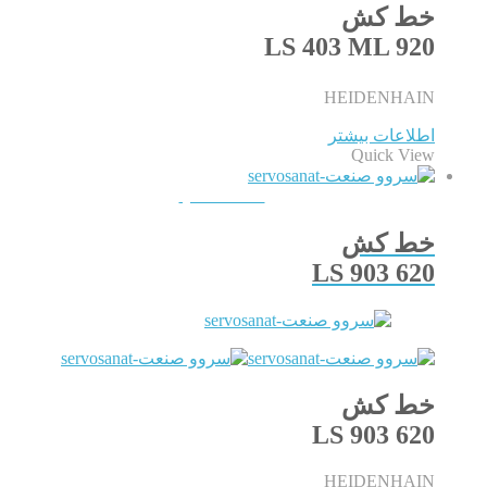
خط کش
LS 403 ML 920
HEIDENHAIN
اطلاعات بیشتر
Quick View
QUICKVIEW
خط کش
LS 903 620
خط کش
LS 903 620
HEIDENHAIN