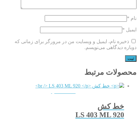
نام
*
ایمیل
*
ذخیره نام، ایمیل و وبسایت من در مرورگر برای زمانی که
دوباره دیدگاهی می‌نویسم.
محصولات مرتبط
QUICKVIEW
خط کش
LS 403 ML 920