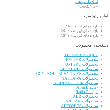
اطلاعات بیشتر
Quick View
آمار بازدید سایت
بازدیدهای امروز:
239
بازدیدهای این هفته:
1,261
بازدیدهای این ماه:
7,615
دسته‌بندی محصولات
TELEMECANIQUE
محصولات HELLER
محصولات UNI-PRO
محصولات BECKHOFF
محصولات CONTROL TECHNIQUES
محصولات YASKAWA
محصولاتGILDEMEISTER
Allen Bradley
Radio-Energie
محصولات ABB
محصولات ANILAM
محصولات AUTONICS