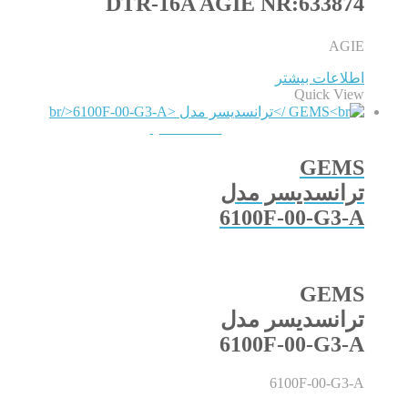
DTR-16A AGIE NR:633874
AGIE
اطلاعات بیشتر
Quick View
QUICKVIEW
GEMS
ترانسدیسر مدل
6100F-00-G3-A
GEMS
ترانسدیسر مدل
6100F-00-G3-A
6100F-00-G3-A