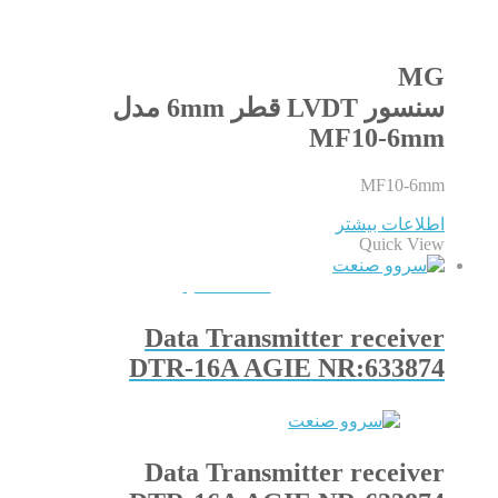
MG
سنسور LVDT قطر 6mm مدل
MF10-6mm
MF10-6mm
اطلاعات بیشتر
Quick View
QUICKVIEW
Data Transmitter receiver
DTR-16A AGIE NR:633874
Data Transmitter receiver