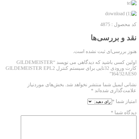
کد محصول : 4875
نقد و بررسی‌ها
هنوز بررسی‌ای ثبت نشده است.
اولین کسی باشید که دیدگاهی می نویسد “GILDEMEISTER
کارت ورودی 32تایی برای سیستم کنترل GILDEMEISTER EPL2
I64/32AES0”
نشانی ایمیل شما منتشر نخواهد شد.
بخش‌های موردنیاز
علامت‌گذاری شده‌اند
*
امتیاز شما
*
دیدگاه شما
*