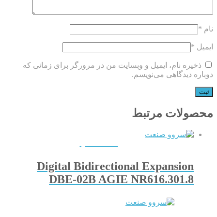
نام
*
ایمیل
*
ذخیره نام، ایمیل و وبسایت من در مرورگر برای زمانی که
دوباره دیدگاهی می‌نویسم.
محصولات مرتبط
QUICKVIEW
Digital Bidirectional Expansion
DBE-02B AGIE NR616.301.8