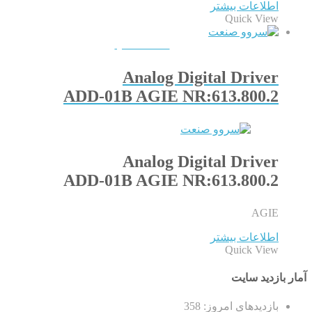
اطلاعات بیشتر
Quick View
QUICKVIEW
Analog Digital Driver
ADD-01B AGIE NR:613.800.2
Analog Digital Driver
ADD-01B AGIE NR:613.800.2
AGIE
اطلاعات بیشتر
Quick View
آمار بازدید سایت
بازدیدهای امروز:
358