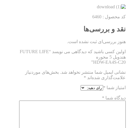
کد محصول : 6460
نقد و بررسی‌ها
هنوز بررسی‌ای ثبت نشده است.
اولین کسی باشید که دیدگاهی می نویسد “FUTURE LIFE
هندویل 5 محوره
HDW-EA4S-C20”
نشانی ایمیل شما منتشر نخواهد شد.
بخش‌های موردنیاز
علامت‌گذاری شده‌اند
*
امتیاز شما
*
دیدگاه شما
*