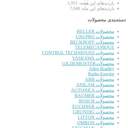
بازدیدهای این هفته:
1,951
بازدیدهای این ماه:
7,948
دسته‌بندی محصولات
محصولات HELLER
محصولات UNI-PRO
محصولات BECKHOFF
TELEMECANIQUE
محصولات CONTROL TECHNIQUES
محصولات YASKAWA
محصولاتGILDEMEISTER
Allen Bradley
Radio-Energie
محصولات ABB
محصولات ANILAM
محصولات AUTONICS
محصولات BAUMER
محصولات BOSCH
محصولات EUCHNER
محصولات GRUNDIG
محصولات LITTON
محصولات OMRON