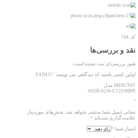
کد :744
نقد و بررسی‌ها
هنوز بررسی‌ای ثبت نشده است.
اولین کسی باشید که دیدگاهی می نویسد “FANUC
MDIUNIT مدل
A02B-0236-C125/MBR
”
نشانی ایمیل شما منتشر نخواهد شد.
بخش‌های موردنیاز
علامت‌گذاری شده‌اند
*
امتیاز شما
*