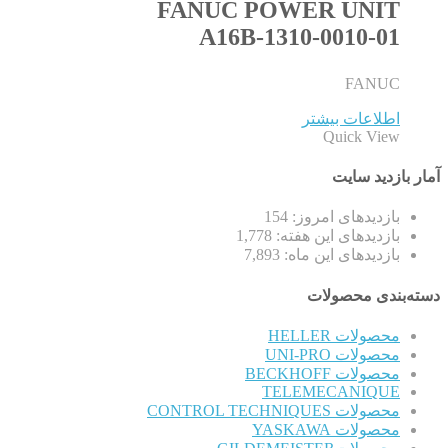
FANUC POWER UNIT
A16B-1310-0010-01
FANUC
اطلاعات بیشتر
Quick View
آمار بازدید سایت
بازدیدهای امروز:
154
بازدیدهای این هفته:
1,778
بازدیدهای این ماه:
7,893
دسته‌بندی محصولات
محصولات HELLER
محصولات UNI-PRO
محصولات BECKHOFF
TELEMECANIQUE
محصولات CONTROL TECHNIQUES
محصولات YASKAWA