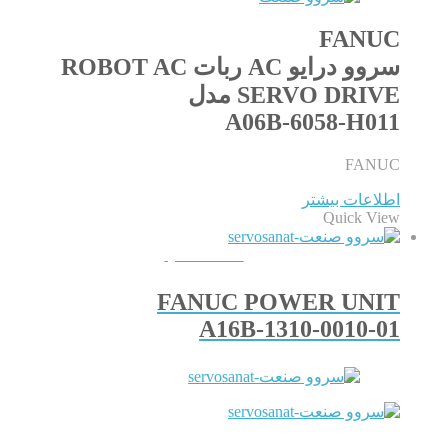
FANUC
سروو درایو AC ربات ROBOT AC
SERVO DRIVE مدل
A06B-6058-H011
FANUC
اطلاعات بیشتر
Quick View
QUICKVIEW
FANUC POWER UNIT
A16B-1310-0010-01