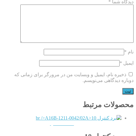
دیدگاه شما
*
نام
*
ایمیل
*
ذخیره نام، ایمیل و وبسایت من در مرورگر برای زمانی که
دوباره دیدگاهی می‌نویسم.
محصولات مرتبط
QUICKVIEW