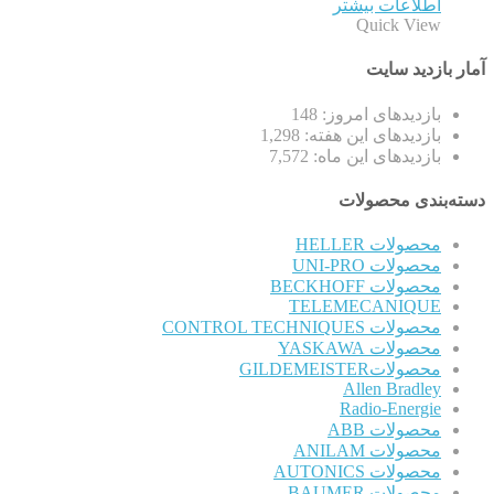
اطلاعات بیشتر
Quick View
آمار بازدید سایت
بازدیدهای امروز:
148
بازدیدهای این هفته:
1,298
بازدیدهای این ماه:
7,572
دسته‌بندی محصولات
محصولات HELLER
محصولات UNI-PRO
محصولات BECKHOFF
TELEMECANIQUE
محصولات CONTROL TECHNIQUES
محصولات YASKAWA
محصولاتGILDEMEISTER
Allen Bradley
Radio-Energie
محصولات ABB
محصولات ANILAM
محصولات AUTONICS
محصولات BAUMER