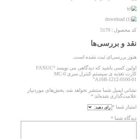
کد محصول : 5179
نقد و بررسی‌ها
هنوز بررسی‌ای ثبت نشده است.
اولین کسی باشید که دیدگاهی می نویسد “FANUC
کارت تغذیه ی سیستم کنترل سری 0-MC
A16B-1212-0100-01”
نشانی ایمیل شما منتشر نخواهد شد.
بخش‌های موردنیاز
علامت‌گذاری شده‌اند
*
امتیاز شما
*
دیدگاه شما
*