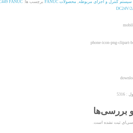
سیستم کنترل و اجزای مربوطه
,
محصولات FANUC
برچسب ها:
 5316
و بررسی‌ها
سی‌ای ثبت نشده است.