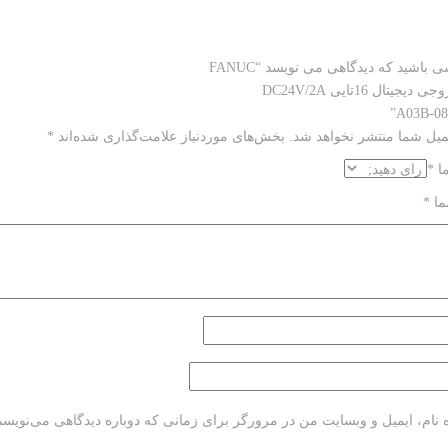
 باشید که دیدگاهی می نویسد “FANUC
جیتال 16تایی DC24V/2A
A03B-08
میل شما منتشر نخواهد شد.
بخش‌های موردنیاز علامت‌گذاری شده‌اند
*
ما
*
ما
*
 نام، ایمیل و وبسایت من در مرورگر برای زمانی که دوباره دیدگاهی می‌نویسم