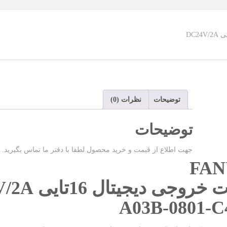
توضیحات
نظرات (0)
توضیحات
جهت اطلاع از قیمت و خرید محصول لطفا با دفتر ما تماس بگیرید.
FAN
روجی دیجیتال 16تایی DC24V/2A
A03B-0801-C