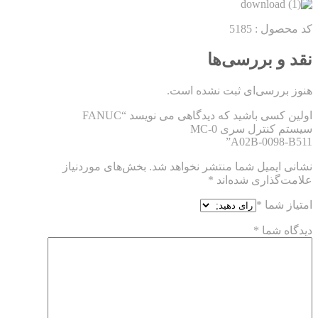
کد محصول : 5185
نقد و بررسی‌ها
هنوز بررسی‌ای ثبت نشده است.
اولین کسی باشید که دیدگاهی می نویسد “FANUC
سیستم کنترل سری 0-MC
A02B-0098-B511”
نشانی ایمیل شما منتشر نخواهد شد.
بخش‌های موردنیاز
علامت‌گذاری شده‌اند
*
امتیاز شما
*
دیدگاه شما
*