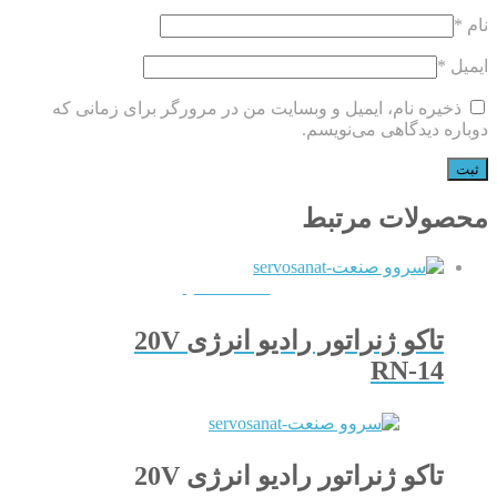
نام
*
ایمیل
*
ذخیره نام، ایمیل و وبسایت من در مرورگر برای زمانی که
دوباره دیدگاهی می‌نویسم.
محصولات مرتبط
QUICKVIEW
تاکو ژنراتور رادیو انرژی 20V
RN-14
تاکو ژنراتور رادیو انرژی 20V