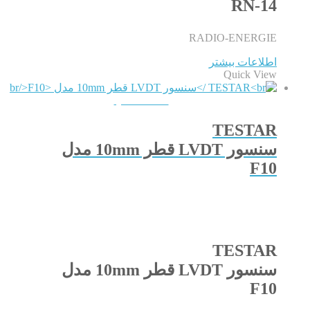
RN-14
RADIO-ENERGIE
اطلاعات بیشتر
Quick View
QUICKVIEW
TESTAR
سنسور LVDT قطر 10mm مدل
F10
TESTAR
سنسور LVDT قطر 10mm مدل
F10