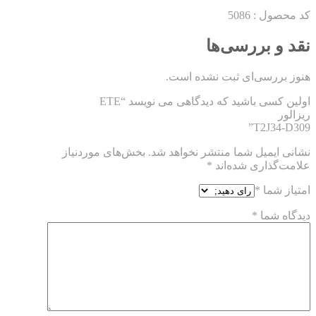
کد محصول : 5086
نقد و بررسی‌ها
هنوز بررسی‌ای ثبت نشده است.
اولین کسی باشید که دیدگاهی می نویسد “ETE
ریزالور
T2J34-D309”
نشانی ایمیل شما منتشر نخواهد شد.
بخش‌های موردنیاز
علامت‌گذاری شده‌اند
*
امتیاز شما
*
دیدگاه شما
*