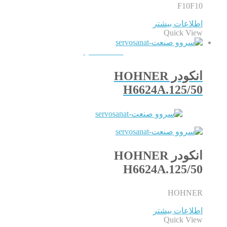
F10F10
اطلاعات بیشتر
Quick View
QUICKVIEW
انکودر HOHNER
H6624A.125/50
انکودر HOHNER
H6624A.125/50
HOHNER
اطلاعات بیشتر
Quick View