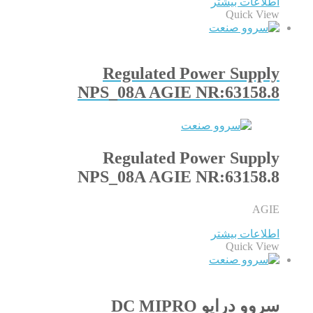
اطلاعات بیشتر
Quick View
Regulated Power Supply
NPS_08A AGIE NR:63158.8
Regulated Power Supply
NPS_08A AGIE NR:63158.8
AGIE
اطلاعات بیشتر
Quick View
سروو درایو DC MIPRO