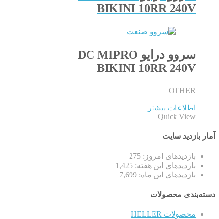
BIKINI 10RR 240V
سروو درایو DC MIPRO
BIKINI 10RR 240V
OTHER
اطلاعات بیشتر
Quick View
آمار بازدید سایت
بازدیدهای امروز:
275
بازدیدهای این هفته:
1,425
بازدیدهای این ماه:
7,699
دسته‌بندی محصولات
محصولات HELLER