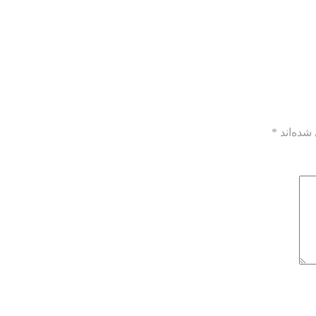
شده‌اند
*