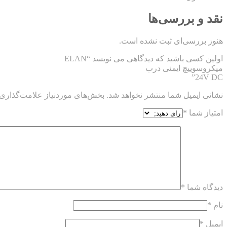
نقد و بررسی‌ها
هنوز بررسی‌ای ثبت نشده است.
اولین کسی باشید که دیدگاهی می نویسد “ELAN
میکروسوییچ ایمنی درب
24V DC”
نشانی ایمیل شما منتشر نخواهد شد.
بخش‌های موردنیاز علامت‌گذاری 
امتیاز شما
*
دیدگاه شما
*
نام
*
ایمیل
*