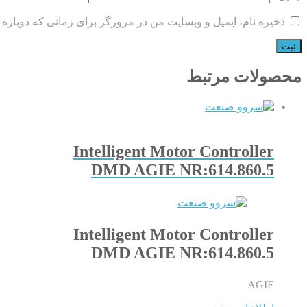
ذخیره نام، ایمیل و وبسایت من در مرورگر برای زمانی که دوباره 
محصولات مرتبط
Intelligent Motor Controller
DMD AGIE NR:614.860.5
Intelligent Motor Controller
DMD AGIE NR:614.860.5
AGIE