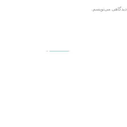
دیدگاهی می‌نویسم.
QUICKVIEW