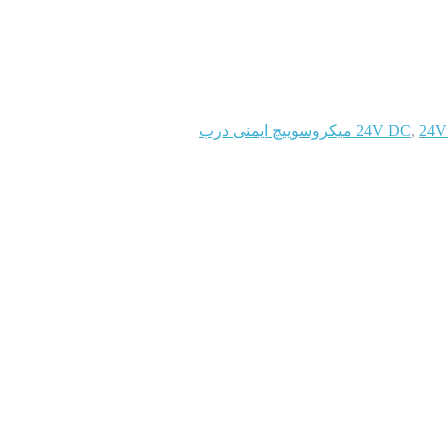
ایمنی درب
,
24V DC