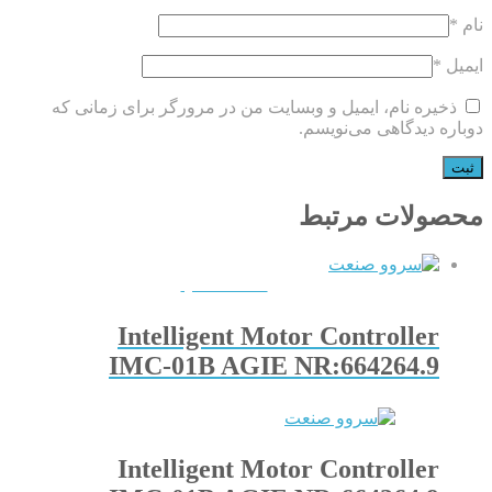
نام
*
ایمیل
*
ذخیره نام، ایمیل و وبسایت من در مرورگر برای زمانی که
دوباره دیدگاهی می‌نویسم.
محصولات مرتبط
QUICKVIEW
Intelligent Motor Controller
IMC-01B AGIE NR:664264.9
Intelligent Motor Controller