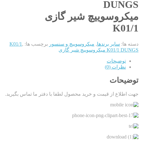
DUNGS
میکروسوییچ شیر گازی
K01/1
دسته ها:
سایر برندها
,
میکروسوییچ و سنسور
برچسب ها:
,
K01/1
K01/1 DUNGS میکروسوییچ شیر گازی
توضیحات
نظرات (0)
توضیحات
جهت اطلاع از قیمت و خرید محصول لطفا با دفتر ما تماس بگیرید.