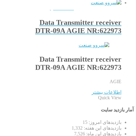
QUICKVIEW
Data Transmitter receiver
DTR-09A AGIE NR:622973
Data Transmitter receiver
DTR-09A AGIE NR:622973
AGIE
اطلاعات بیشتر
Quick View
آمار بازدید سایت
بازدیدهای امروز:
15
بازدیدهای این هفته:
1,332
بازدیدهای این ماه:
7,526