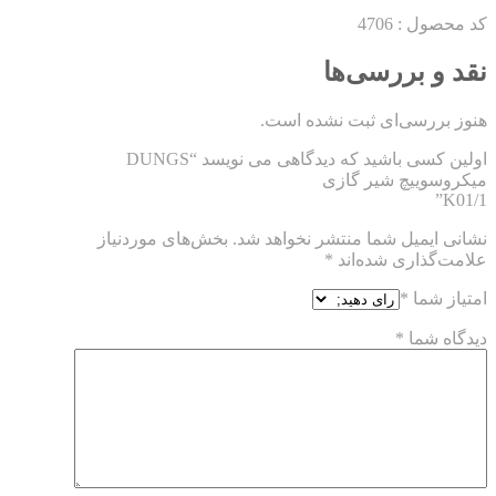
کد محصول : 4706
نقد و بررسی‌ها
هنوز بررسی‌ای ثبت نشده است.
اولین کسی باشید که دیدگاهی می نویسد “DUNGS
میکروسوییچ شیر گازی
K01/1”
نشانی ایمیل شما منتشر نخواهد شد.
بخش‌های موردنیاز
علامت‌گذاری شده‌اند
*
امتیاز شما
*
دیدگاه شما
*