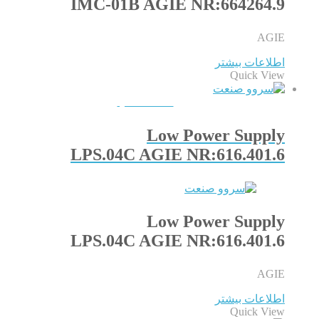
IMC-01B AGIE NR:664264.9
AGIE
اطلاعات بیشتر
Quick View
QUICKVIEW
Low Power Supply
LPS.04C AGIE NR:616.401.6
Low Power Supply
LPS.04C AGIE NR:616.401.6
AGIE
اطلاعات بیشتر
Quick View