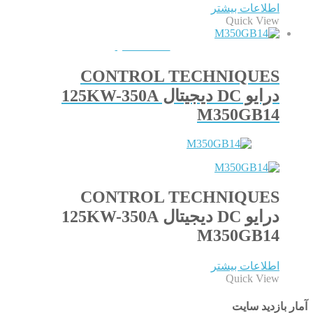
اطلاعات بیشتر
Quick View
QUICKVIEW
CONTROL TECHNIQUES
درایو DC دیجیتال 125KW-350A
M350GB14
CONTROL TECHNIQUES
درایو DC دیجیتال 125KW-350A
M350GB14
اطلاعات بیشتر
Quick View
آمار بازدید سایت