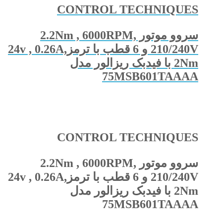
CONTROL TECHNIQUES
سروو موتور 2.2Nm , 6000RPM,
210/240V و 6 قطب با ترمز24v , 0.26A,
2Nm با فیدبک ریزالور مدل
75MSB601TAAAA
CONTROL TECHNIQUES
سروو موتور 2.2Nm , 6000RPM,
210/240V و 6 قطب با ترمز24v , 0.26A,
2Nm با فیدبک ریزالور مدل
75MSB601TAAAA