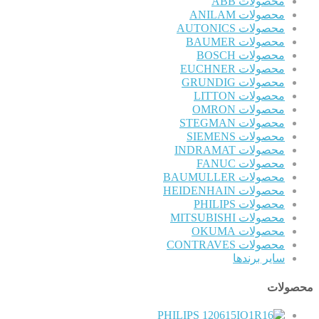
محصولات ABB
محصولات ANILAM
محصولات AUTONICS
محصولات BAUMER
محصولات BOSCH
محصولات EUCHNER
محصولات GRUNDIG
محصولات LITTON
محصولات OMRON
محصولات STEGMAN
محصولات SIEMENS
محصولات INDRAMAT
محصولات FANUC
محصولات BAUMULLER
محصولات HEIDENHAIN
محصولات PHILIPS
محصولات MITSUBISHI
محصولات OKUMA
محصولات CONTRAVES
سایر برندها
محصولات
PHILIPS