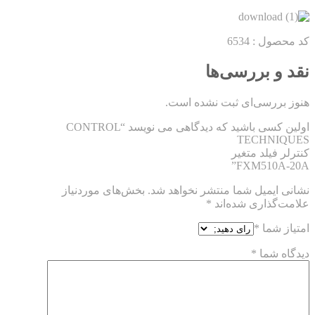
کد محصول : 6534
نقد و بررسی‌ها
هنوز بررسی‌ای ثبت نشده است.
اولین کسی باشید که دیدگاهی می نویسد “CONTROL
TECHNIQUES
کنترلر فیلد متغیر
FXM510A-20A”
نشانی ایمیل شما منتشر نخواهد شد.
بخش‌های موردنیاز
علامت‌گذاری شده‌اند
*
امتیاز شما
*
دیدگاه شما
*