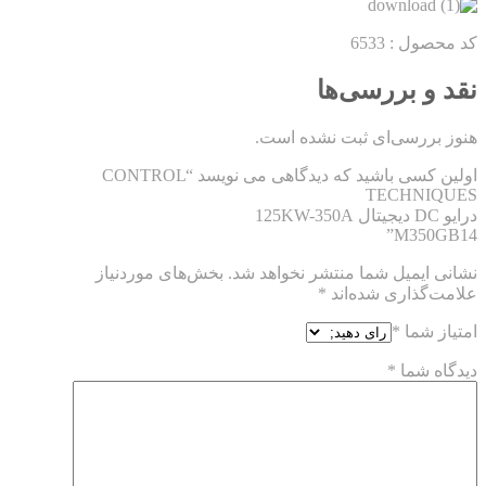
کد محصول : 6533
نقد و بررسی‌ها
هنوز بررسی‌ای ثبت نشده است.
اولین کسی باشید که دیدگاهی می نویسد “CONTROL
TECHNIQUES
درایو DC دیجیتال 125KW-350A
M350GB14”
نشانی ایمیل شما منتشر نخواهد شد.
بخش‌های موردنیاز
علامت‌گذاری شده‌اند
*
امتیاز شما
*
دیدگاه شما
*