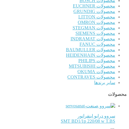
محصولات BOSCH
محصولات EUCHNER
محصولات GRUNDIG
محصولات LITTON
محصولات OMRON
محصولات STEGMAN
محصولات SIEMENS
محصولات INDRAMAT
محصولات FANUC
محصولات BAUMULLER
محصولات HEIDENHAIN
محصولات PHILIPS
محصولات MITSUBISHI
محصولات OKUMA
محصولات CONTRAVES
سایر برندها
محصولات
سروو درایو اینفرانور
SMT BD1/1p 220/08 w T.BS