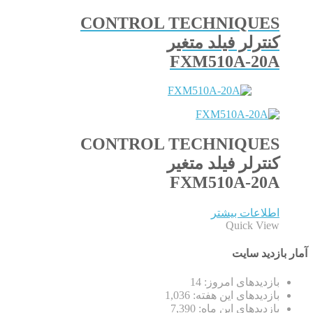
CONTROL TECHNIQUES
کنترلر فیلد متغیر
FXM510A-20A
CONTROL TECHNIQUES
کنترلر فیلد متغیر
FXM510A-20A
اطلاعات بیشتر
Quick View
آمار بازدید سایت
بازدیدهای امروز:
14
بازدیدهای این هفته:
1,036
بازدیدهای این ماه:
7,390