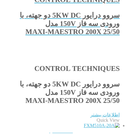
سروو درایور 5KW DC دو جهته، با
ورودی سه فاز 150V مدل
MAXI-MAESTRO 200X 25/50
CONTROL TECHNIQUES
سروو درایور 5KW DC دو جهته، با
ورودی سه فاز 150V مدل
MAXI-MAESTRO 200X 25/50
اطلاعات بیشتر
Quick View
QUICKVIEW