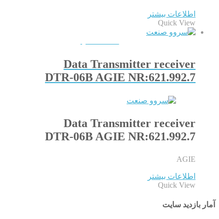
اطلاعات بیشتر
Quick View
QUICKVIEW
Data Transmitter receiver
DTR-06B AGIE NR:621.992.7
Data Transmitter receiver
DTR-06B AGIE NR:621.992.7
AGIE
اطلاعات بیشتر
Quick View
آمار بازدید سایت