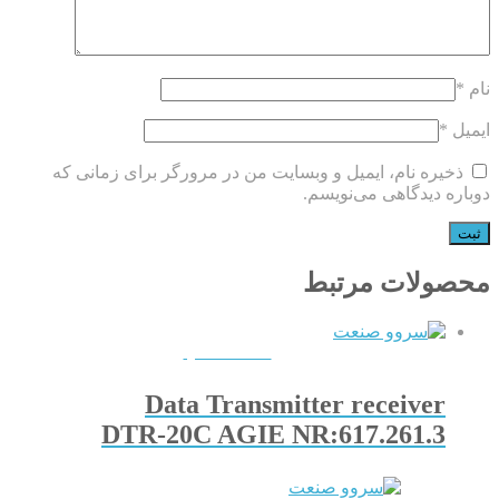
نام
*
ایمیل
*
ذخیره نام، ایمیل و وبسایت من در مرورگر برای زمانی که
دوباره دیدگاهی می‌نویسم.
محصولات مرتبط
QUICKVIEW
Data Transmitter receiver
DTR-20C AGIE NR:617.261.3