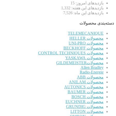
بازدیدهای امروز:
15
بازدیدهای این هفته:
1,332
بازدیدهای این ماه:
7,526
دسته‌بندی محصولات
TELEMECANIQUE
محصولات HELLER
محصولات UNI-PRO
محصولات BECKHOFF
محصولات CONTROL TECHNIQUES
محصولات YASKAWA
محصولاتGILDEMEISTER
Allen Bradley
Radio-Energie
محصولات ABB
محصولات ANILAM
محصولات AUTONICS
محصولات BAUMER
محصولات BOSCH
محصولات EUCHNER
محصولات GRUNDIG
محصولات LITTON