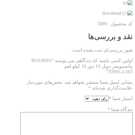
کد محصول :
5989
نقد و بررسی‌ها
هنوز بررسی‌ای ثبت نشده است.
اولین کسی باشید که دیدگاهی می نویسد “BOURNS
پتانسیومتر دوبل 10 دور 10 کیلو اهم
3590S-2-103”
نشانی ایمیل شما منتشر نخواهد شد.
بخش‌های موردنیاز
علامت‌گذاری شده‌اند
*
امتیاز شما
*
دیدگاه شما
*