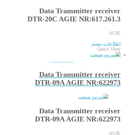
Data Transmitter receiver
DTR-20C AGIE NR:617.261.3
AGIE
اطلاعات بیشتر
Quick View
QUICKVIEW
Data Transmitter receiver
DTR-09A AGIE NR:622973
Data Transmitter receiver
DTR-09A AGIE NR:622973
AGIE