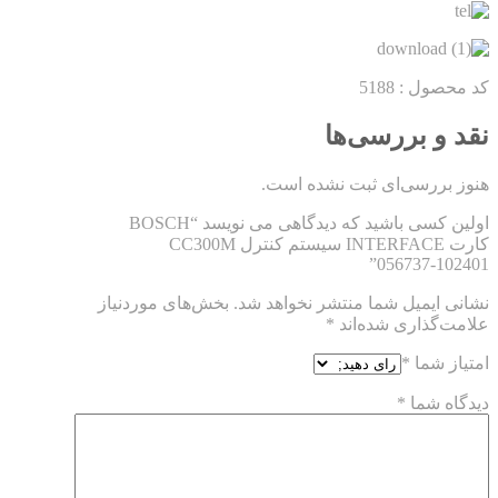
کد محصول : 5188
نقد و بررسی‌ها
هنوز بررسی‌ای ثبت نشده است.
اولین کسی باشید که دیدگاهی می نویسد “BOSCH
کارت INTERFACE سیستم کنترل CC300M
056737-102401”
نشانی ایمیل شما منتشر نخواهد شد.
بخش‌های موردنیاز
علامت‌گذاری شده‌اند
*
امتیاز شما
*
دیدگاه شما
*