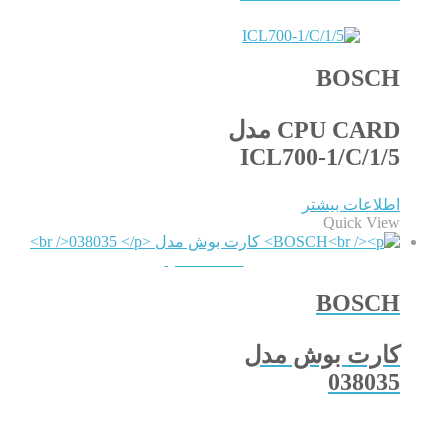
BOSCH
CPU CARD مدل
ICL700-1/C/1/5
اطلاعات بیشتر
Quick View
QUICKVIEW
BOSCH
کارت بوش مدل
038035