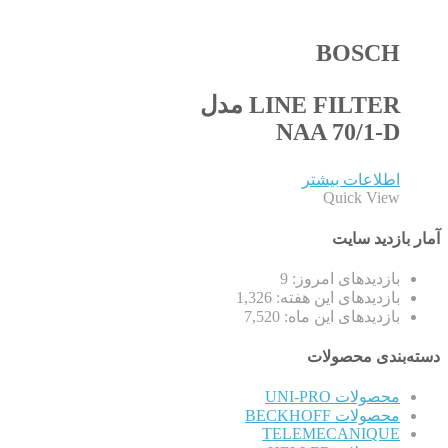
BOSCH
LINE FILTER مدل
NAA 70/1-D
اطلاعات بیشتر
Quick View
آمار بازدید سایت
بازدیدهای امروز:
9
بازدیدهای این هفته:
1,326
بازدیدهای این ماه:
7,520
دسته‌بندی محصولات
محصولات UNI-PRO
محصولات BECKHOFF
TELEMECANIQUE