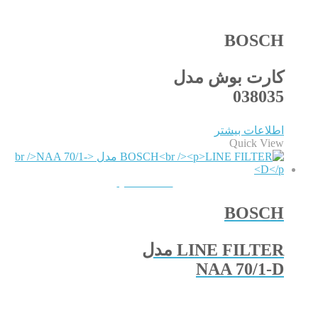
BOSCH
کارت بوش مدل
038035
اطلاعات بیشتر
Quick View
QUICKVIEW
BOSCH
LINE FILTER مدل
NAA 70/1-D