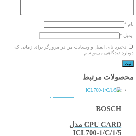
نام
*
ایمیل
*
ذخیره نام، ایمیل و وبسایت من در مرورگر برای زمانی که
دوباره دیدگاهی می‌نویسم.
محصولات مرتبط
QUICKVIEW
BOSCH
CPU CARD مدل
ICL700-1/C/1/5