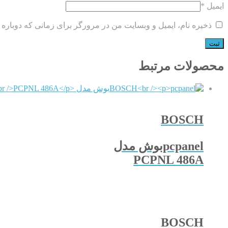
ایمیل
*
ذخیره نام، ایمیل و وبسایت من در مرورگر برای زمانی که دوباره 
محصولات مرتبط
BOSCH
pcpanelبوش مدل
PCPNL 486A
BOSCH