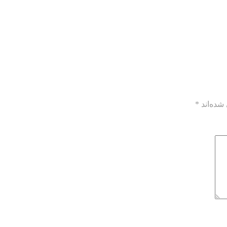
شده‌اند
*