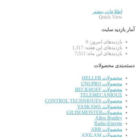
اطلاعات بیشتر
Quick View
آمار بازدید سایت
بازدیدهای امروز:
0
بازدیدهای این هفته:
1,317
بازدیدهای این ماه:
7,511
دسته‌بندی محصولات
محصولات HELLER
محصولات UNI-PRO
محصولات BECKHOFF
TELEMECANIQUE
محصولات CONTROL TECHNIQUES
محصولات YASKAWA
محصولاتGILDEMEISTER
Allen Bradley
Radio-Energie
محصولات ABB
محصولات ANILAM