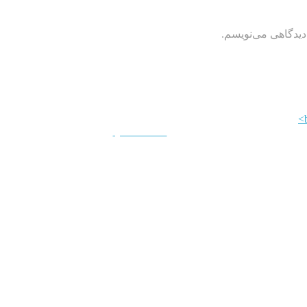
دیدگاهی می‌نویسم.
QUICKVIEW