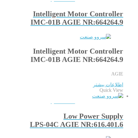
Intelligent Motor Controller
IMC-01B AGIE NR:664264.9
Intelligent Motor Controller
IMC-01B AGIE NR:664264.9
AGIE
اطلاعات بیشتر
Quick View
QUICKVIEW
Low Power Supply
LPS-04C AGIE NR:616.401.6