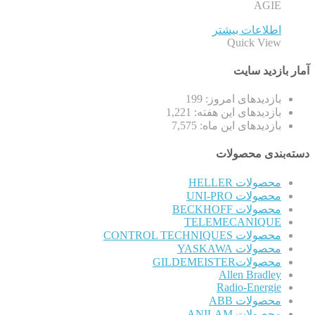
AGIE
اطلاعات بیشتر
Quick View
آمار بازدید سایت
بازدیدهای امروز:
199
بازدیدهای این هفته:
1,221
بازدیدهای این ماه:
7,575
دسته‌بندی محصولات
محصولات HELLER
محصولات UNI-PRO
محصولات BECKHOFF
TELEMECANIQUE
محصولات CONTROL TECHNIQUES
محصولات YASKAWA
محصولاتGILDEMEISTER
Allen Bradley
Radio-Energie
محصولات ABB
محصولات ANILAM