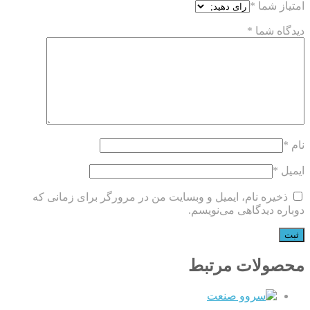
امتیاز شما
*
دیدگاه شما
*
نام
*
ایمیل
*
ذخیره نام، ایمیل و وبسایت من در مرورگر برای زمانی که
دوباره دیدگاهی می‌نویسم.
محصولات مرتبط
QUICKVIEW