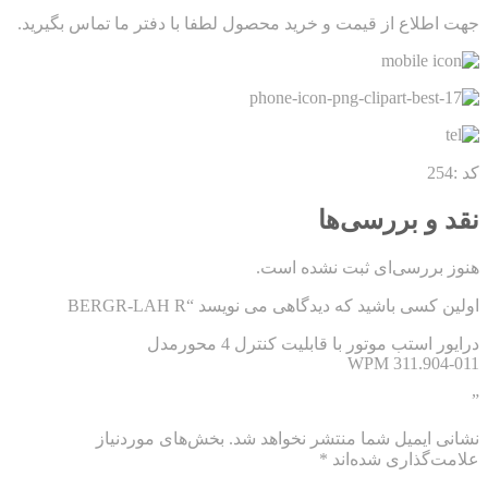
جهت اطلاع از قیمت و خرید محصول لطفا با دفتر ما تماس بگیرید.
کد :254
نقد و بررسی‌ها
هنوز بررسی‌ای ثبت نشده است.
اولین کسی باشید که دیدگاهی می نویسد “BERGR-LAH R
درایور استب موتور با قابلیت کنترل 4 محورمدل
WPM 311.904-011
”
نشانی ایمیل شما منتشر نخواهد شد.
بخش‌های موردنیاز
علامت‌گذاری شده‌اند
*