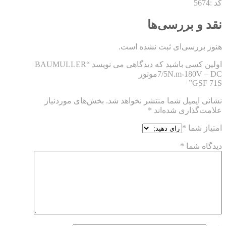
کد :5674
نقد و بررسی‌ها
هنوز بررسی‌ای ثبت نشده است.
اولین کسی باشید که دیدگاهی می نویسد “BAUMULLER
7/5N.m-180V – DCموتور
GSF 71S”
نشانی ایمیل شما منتشر نخواهد شد.
بخش‌های موردنیاز
علامت‌گذاری شده‌اند
*
امتیاز شما
*
دیدگاه شما
*