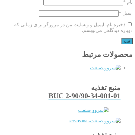
نام
*
ایمیل
*
ذخیره نام، ایمیل و وبسایت من در مرورگر برای زمانی که
دوباره دیدگاهی می‌نویسم.
محصولات مرتبط
QUICKVIEW
منبع تغذیه
BUC 2-90/90-34-001-01
منبع تغذیه