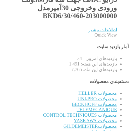
ورودی وخروجی 30آمپرمدل
BKD6/30/460-203000000
اطلاعات بیشتر
Quick View
آمار بازدید سایت
بازدیدهای امروز:
341
بازدیدهای این هفته:
1,491
بازدیدهای این ماه:
7,765
دسته‌بندی محصولات
محصولات HELLER
محصولات UNI-PRO
محصولات BECKHOFF
TELEMECANIQUE
محصولات CONTROL TECHNIQUES
محصولات YASKAWA
محصولاتGILDEMEISTER