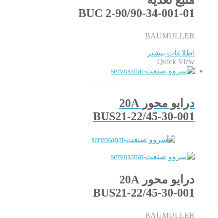
BUC 2-90/90-34-001-01
BAUMULLER
اطلاعات بیشتر
Quick View
QUICKVIEW
درایو محور 20A
BUS21-22/45-30-001
درایو محور 20A
BUS21-22/45-30-001
BAUMULLER