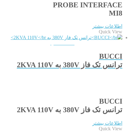
PROBE INTERFACE
MI8
اطلاعات بیشتر
Quick View
QUICKVIEW
BUCCI
ترانس تک فاز 380V به 2KVA 110V
BUCCI
ترانس تک فاز 380V به 2KVA 110V
اطلاعات بیشتر
Quick View