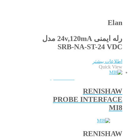
Elan
رله ایمنی 24v,120mA مدل
SRB-NA-ST-24 VDC
اطلاعات بیشتر
Quick View
QUICKVIEW
RENISHAW
PROBE INTERFACE
MI8
RENISHAW