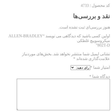
کد محصول : 4733
نقد و بررسی‌ها
هنوز بررسی‌ای ثبت نشده است.
اولین کسی باشید که دیدگاهی می نویسد “ALLEN-BRADLEY
میکروسوییچ غلطکی
802T-D”
نشانی ایمیل شما منتشر نخواهد شد.
بخش‌های موردنیاز
علامت‌گذاری شده‌اند
*
امتیاز شما
*
دیدگاه شما
*