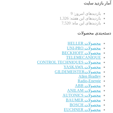
آمار بازدید سایت
بازدیدهای امروز:
9
بازدیدهای این هفته:
1,326
بازدیدهای این ماه:
7,520
دسته‌بندی محصولات
محصولات HELLER
محصولات UNI-PRO
محصولات BECKHOFF
TELEMECANIQUE
محصولات CONTROL TECHNIQUES
محصولات YASKAWA
محصولاتGILDEMEISTER
Allen Bradley
Radio-Energie
محصولات ABB
محصولات ANILAM
محصولات AUTONICS
محصولات BAUMER
محصولات BOSCH
محصولات EUCHNER