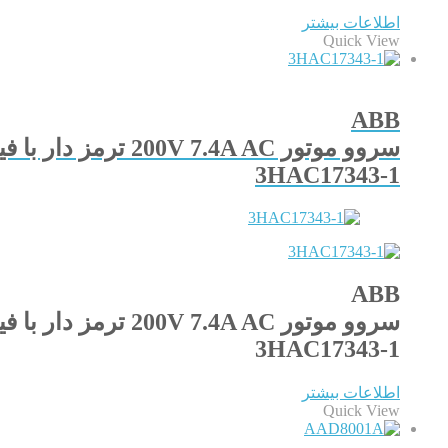
اطلاعات بیشتر
Quick View
ABB
سروو موتور 200V 7.4A AC ترمز دار با فیدبک ریزالور
3HAC17343-1
ABB
سروو موتور 200V 7.4A AC ترمز دار با فیدبک ریزالور
3HAC17343-1
اطلاعات بیشتر
Quick View