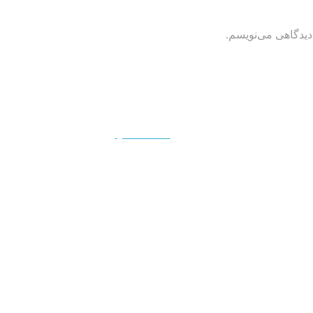
دیدگاهی می‌نویسم.
QUICKVIEW