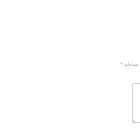
شده‌اند
*