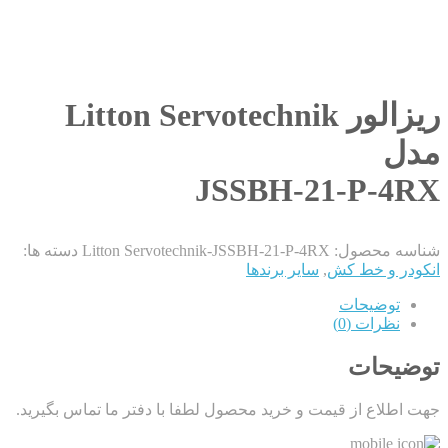
ریزالور Litton Servotechnik
مدل
JSSBH-21-P-4RX
شناسه محصول:
Litton Servotechnik-JSSBH-21-P-4RX
دسته ها:
انکودر و خط کش
,
سایر برندها
توضیحات
نظرات (0)
توضیحات
جهت اطلاع از قیمت و خرید محصول لطفا با دفتر ما تماس بگیرید.