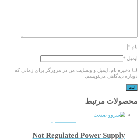
نام
*
ایمیل
*
ذخیره نام، ایمیل و وبسایت من در مرورگر برای زمانی که
دوباره دیدگاهی می‌نویسم.
محصولات مرتبط
QUICKVIEW
Not Regulated Power Supply