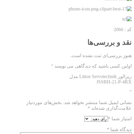
کد : 2066
نقد و بررسی‌ها
هنوز بررسی‌ای ثبت نشده است.
اولین کسی باشید که دیدگاهی می نویسد “
ریزالور Litton Servotechnik مدل
JSSBH-21-P-4RX
”
نشانی ایمیل شما منتشر نخواهد شد.
بخش‌های موردنیاز
علامت‌گذاری شده‌اند
*
امتیاز شما
*
دیدگاه شما
*