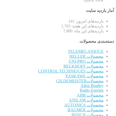
Quick View
آمار بازدید سایت
بازدیدهای امروز:
141
بازدیدهای این هفته:
1,765
بازدیدهای این ماه:
7,880
دسته‌بندی محصولات
TELEMECANIQUE
محصولات HELLER
محصولات UNI-PRO
محصولات BECKHOFF
محصولات CONTROL TECHNIQUES
محصولات YASKAWA
محصولاتGILDEMEISTER
Allen Bradley
Radio-Energie
محصولات ABB
محصولات ANILAM
محصولات AUTONICS
محصولات BAUMER
محصولات BOSCH