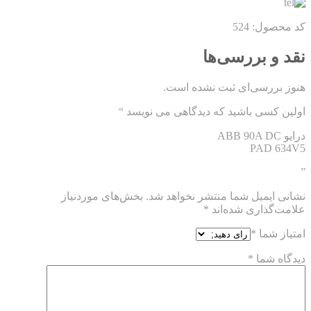
کد محصول: 524
نقد و بررسی‌ها
هنوز بررسی‌ای ثبت نشده است.
اولین کسی باشید که دیدگاهی می نویسد “
درایو ABB 90A DC
PAD 634V5
”
نشانی ایمیل شما منتشر نخواهد شد.
بخش‌های موردنیاز
علامت‌گذاری شده‌اند
*
امتیاز شما
*
دیدگاه شما
*