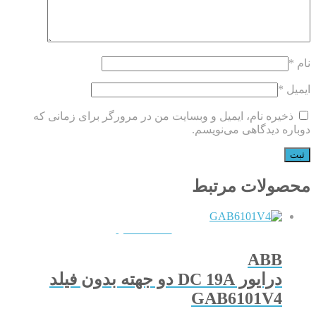
نام
*
ایمیل
*
ذخیره نام، ایمیل و وبسایت من در مرورگر برای زمانی که
دوباره دیدگاهی می‌نویسم.
محصولات مرتبط
QUICKVIEW
ABB
درایور DC 19A دو جهته بدون فیلد
GAB6101V4