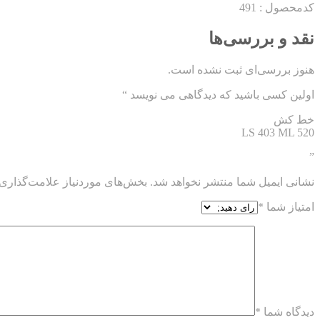
کدمحصول : 491
نقد و بررسی‌ها
هنوز بررسی‌ای ثبت نشده است.
اولین کسی باشید که دیدگاهی می نویسد “
خط کش
LS 403 ML 520
”
نشانی ایمیل شما منتشر نخواهد شد.
بخش‌های موردنیاز علامت‌گذاری 
امتیاز شما
*
دیدگاه شما
*