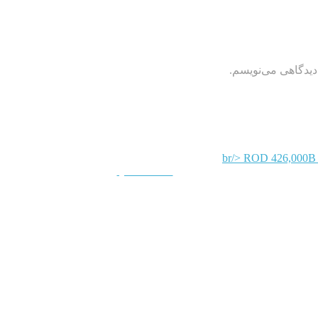
دیدگاهی می‌نویسم.
QUICKVIEW