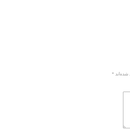
شده‌اند
*