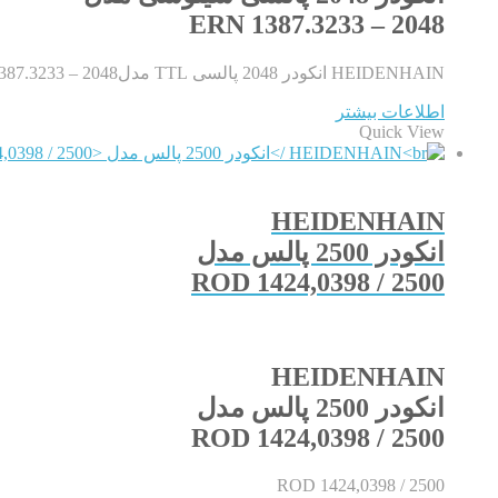
ERN 1387.3233 – 2048
HEIDENHAIN انکودر 2048 پالسی TTL مدلERN 1387.3233 – 2048
اطلاعات بیشتر
Quick View
HEIDENHAIN
انکودر 2500 پالس مدل
ROD 1424,0398 / 2500
HEIDENHAIN
انکودر 2500 پالس مدل
ROD 1424,0398 / 2500
ROD 1424,0398 / 2500