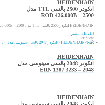
HEIDENHAIN
انکودر 2500 پالسی TTL مدل
ROD 426,000B – 2500
HEIDENHAIN انکودر 2500 پالسی TTL مدل ROD 426,000B – 2500
اطلاعات بیشتر
Quick View
HEIDENHAIN
انکودر 2048 پالسی سینوسی مدل
ERN 1387.3233 – 2048
HEIDENHAIN
انکودر 2048 پالسی سینوسی مدل