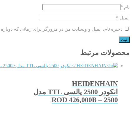
نام
*
ایمیل
*
ذخیره نام، ایمیل و وبسایت من در مرورگر برای زمانی که دوباره 
محصولات مرتبط
HEIDENHAIN
انکودر 2500 پالسی TTL مدل
ROD 426,000B – 2500