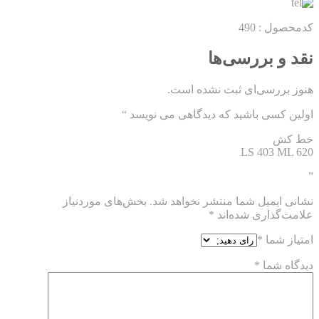
کدمحصول : 490
نقد و بررسی‌ها
هنوز بررسی‌ای ثبت نشده است.
اولین کسی باشید که دیدگاهی می نویسد “
خط کش
LS 403 ML 620
”
نشانی ایمیل شما منتشر نخواهد شد.
بخش‌های موردنیاز
علامت‌گذاری شده‌اند
*
امتیاز شما
*
دیدگاه شما
*