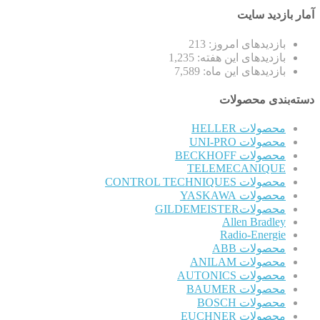
آمار بازدید سایت
بازدیدهای امروز:
213
بازدیدهای این هفته:
1,235
بازدیدهای این ماه:
7,589
دسته‌بندی محصولات
محصولات HELLER
محصولات UNI-PRO
محصولات BECKHOFF
TELEMECANIQUE
محصولات CONTROL TECHNIQUES
محصولات YASKAWA
محصولاتGILDEMEISTER
Allen Bradley
Radio-Energie
محصولات ABB
محصولات ANILAM
محصولات AUTONICS
محصولات BAUMER
محصولات BOSCH
محصولات EUCHNER