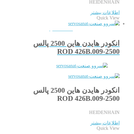
HEIDENHAIN
اطلاعات بیشتر
Quick View
QUICKVIEW
انکودر هایدن هاین 2500 پالس
ROD 426B.009-2500
انکودر هایدن هاین 2500 پالس
ROD 426B.009-2500
HEIDENHAIN
اطلاعات بیشتر
Quick View