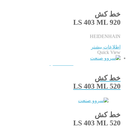
خط کش
LS 403 ML 920
HEIDENHAIN
اطلاعات بیشتر
Quick View
QUICKVIEW
خط کش
LS 403 ML 520
خط کش
LS 403 ML 520