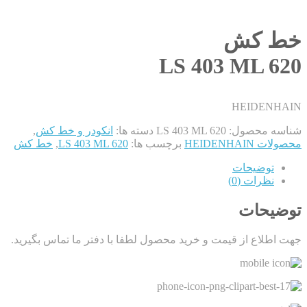
خط کش
LS 403 ML 620
HEIDENHAIN
شناسه محصول:
LS 403 ML 620
دسته ها:
انکودر و خط کش
,
محصولات HEIDENHAIN
برچسب ها:
LS 403 ML 620
,
خط کش
توضیحات
نظرات (0)
توضیحات
جهت اطلاع از قیمت و خرید محصول لطفا با دفتر ما تماس بگیرید.