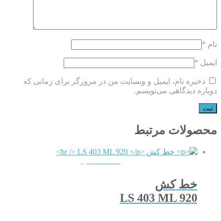
نام
*
ایمیل
*
ذخیره نام، ایمیل و وبسایت من در مرورگر برای زمانی که
دوباره دیدگاهی می‌نویسم.
محصولات مرتبط
QUICKVIEW
خط کش
LS 403 ML 920