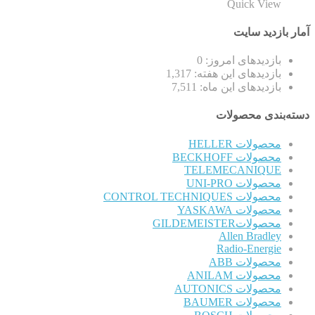
Quick View
آمار بازدید سایت
بازدیدهای امروز:
0
بازدیدهای این هفته:
1,317
بازدیدهای این ماه:
7,511
دسته‌بندی محصولات
محصولات HELLER
محصولات BECKHOFF
TELEMECANIQUE
محصولات UNI-PRO
محصولات CONTROL TECHNIQUES
محصولات YASKAWA
محصولاتGILDEMEISTER
Allen Bradley
Radio-Energie
محصولات ABB
محصولات ANILAM
محصولات AUTONICS
محصولات BAUMER