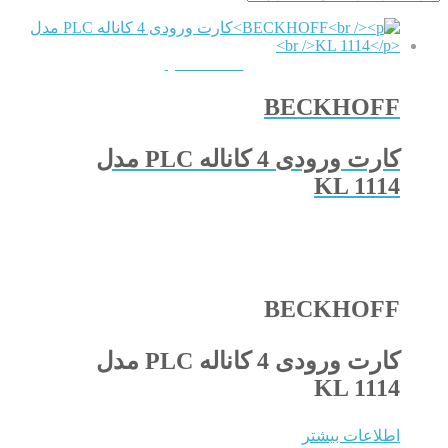
QUICKVIEW
BECKHOFF
کارت ورودی 4 کاناله PLC مدل
KL 1114
BECKHOFF
کارت ورودی 4 کاناله PLC مدل
KL 1114
اطلاعات بیشتر