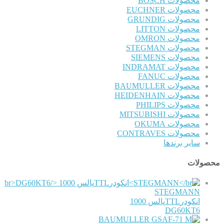
محصولات BOSCH
محصولات EUCHNER
محصولات GRUNDIG
محصولات LITTON
محصولات OMRON
محصولات STEGMAN
محصولات SIEMENS
محصولات INDRAMAT
محصولات FANUC
محصولات BAUMULLER
محصولات HEIDENHAIN
محصولات PHILIPS
محصولات MITSUBISHI
محصولات OKUMA
محصولات CONTRAVES
سایر برندها
محصولات
STEGMANN
انکودرTTLپالس 1000
DG60KT6
BAUMULLER