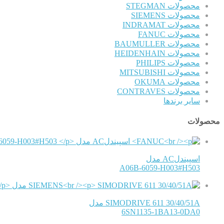
محصولات STEGMAN
محصولات SIEMENS
محصولات INDRAMAT
محصولات FANUC
محصولات BAUMULLER
محصولات HEIDENHAIN
محصولات PHILIPS
محصولات MITSUBISHI
محصولات OKUMA
محصولات CONTRAVES
سایر برندها
محصولات
اسپیندلAC مدل
A06B-6059-H003#H503
SIMODRIVE 611 30/40/51A مدل
6SN1135-1BA13-0DA0