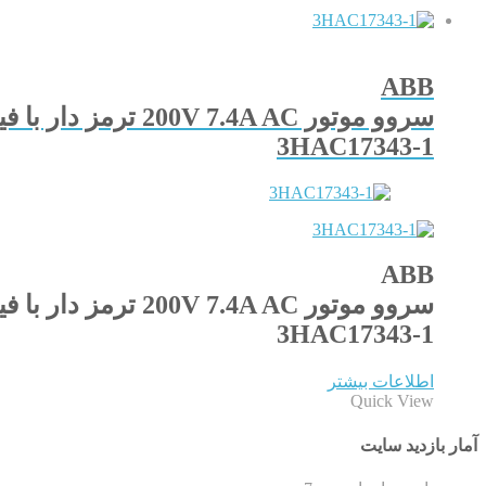
ABB
سروو موتور 200V 7.4A AC ترمز دار با فیدبک ریزالور
3HAC17343-1
ABB
سروو موتور 200V 7.4A AC ترمز دار با فیدبک ریزالور
3HAC17343-1
اطلاعات بیشتر
Quick View
آمار بازدید سایت