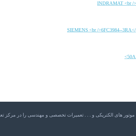
INDRAMAT
SIEMENS