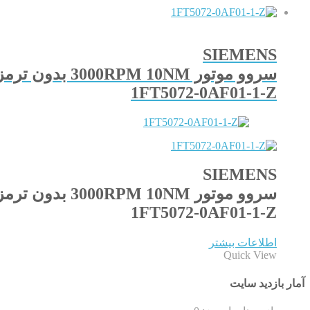
SIEMENS
سروو موتور 3000RPM 10NM بدون ترمز
1FT5072-0AF01-1-Z
SIEMENS
سروو موتور 3000RPM 10NM بدون ترمز
1FT5072-0AF01-1-Z
اطلاعات بیشتر
Quick View
آمار بازدید سایت