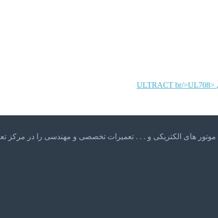
ULTRACT