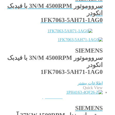
سرووموتور 3N/M 4500RPM با فیدبک
انکودر
1FK7063-5AH71-1AG0
SIEMENS
سرووموتور 3N/M 4500RPM با فیدبک
انکودر
1FK7063-5AH71-1AG0
اطلاعات بیشتر
Quick View
QUICKVIEW
SIEMENS