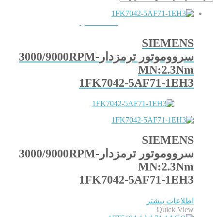
QUICKVIEW
SIEMENS
سرووموتور ترمزدار3000/9000RPM-
MN:2.3Nm
1FK7042-5AF71-1EH3
SIEMENS
سرووموتور ترمزدار3000/9000RPM-
MN:2.3Nm
1FK7042-5AF71-1EH3
اطلاعات بیشتر
Quick View