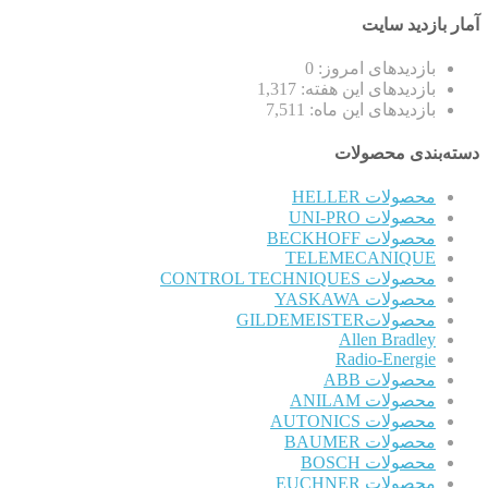
آمار بازدید سایت
بازدیدهای امروز:
0
بازدیدهای این هفته:
1,317
بازدیدهای این ماه:
7,511
دسته‌بندی محصولات
محصولات HELLER
محصولات UNI-PRO
محصولات BECKHOFF
TELEMECANIQUE
محصولات CONTROL TECHNIQUES
محصولات YASKAWA
محصولاتGILDEMEISTER
Allen Bradley
Radio-Energie
محصولات ABB
محصولات ANILAM
محصولات AUTONICS
محصولات BAUMER
محصولات BOSCH
محصولات EUCHNER