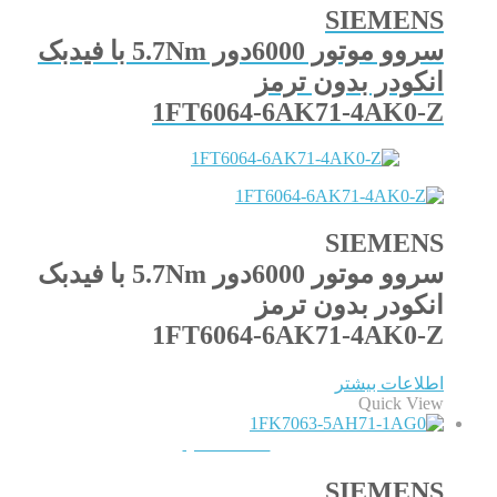
SIEMENS
سروو موتور 6000دور 5.7Nm با فیدبک
انکودر بدون ترمز
1FT6064-6AK71-4AK0-Z
SIEMENS
سروو موتور 6000دور 5.7Nm با فیدبک
انکودر بدون ترمز
1FT6064-6AK71-4AK0-Z
اطلاعات بیشتر
Quick View
QUICKVIEW
SIEMENS