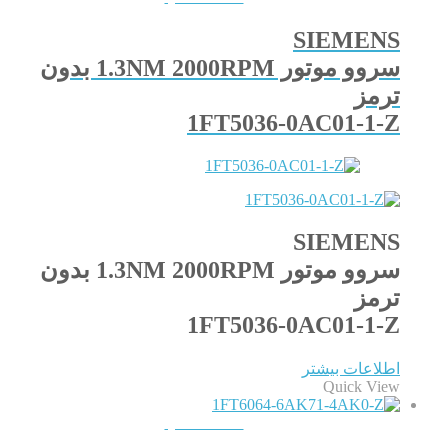
SIEMENS
سروو موتور 1.3NM 2000RPM بدون
ترمز
1FT5036-0AC01-1-Z
SIEMENS
سروو موتور 1.3NM 2000RPM بدون
ترمز
1FT5036-0AC01-1-Z
اطلاعات بیشتر
Quick View
QUICKVIEW