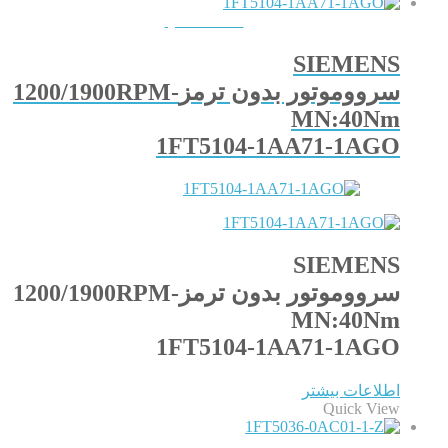
QUICKVIEW
SIEMENS
سرووموتور بدون ترمز1200/1900RPM-
MN:40Nm
1FT5104-1AA71-1AGO
SIEMENS
سرووموتور بدون ترمز1200/1900RPM-
MN:40Nm
1FT5104-1AA71-1AGO
اطلاعات بیشتر
Quick View
QUICKVIEW