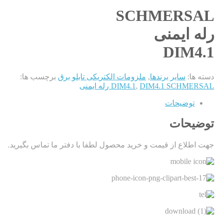
SCHMERSAL
رله ایمنی
DIM4.1
دسته ها:
سایر برندها
,
ملزومات الکتریکی تابلو برق
برچسب ها:
DIM4.1 SCHMERSAL رله ایمنی
,
DIM4.1
توضیحات
توضیحات
جهت اطلاع از قیمت و خرید محصول لطفا با دفتر ما تماس بگیرید.