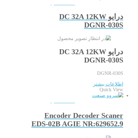
QUICKVIEW
درایو DC 32A 12KW
DGNR-030S
درایو DC 32A 12KW
DGNR-030S
DGNR-030S
اطلاعات بیشتر
Quick View
QUICKVIEW
Encoder Decoder Scaner
EDS-02B AGIE NR:629652.9