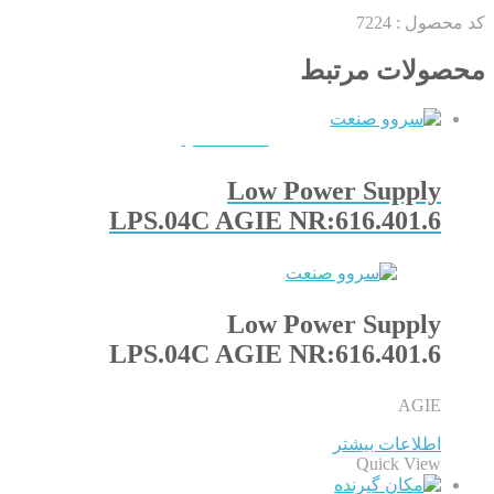
کد محصول :
7224
محصولات مرتبط
QUICKVIEW
Low Power Supply
LPS.04C AGIE NR:616.401.6
Low Power Supply
LPS.04C AGIE NR:616.401.6
AGIE
اطلاعات بیشتر
Quick View