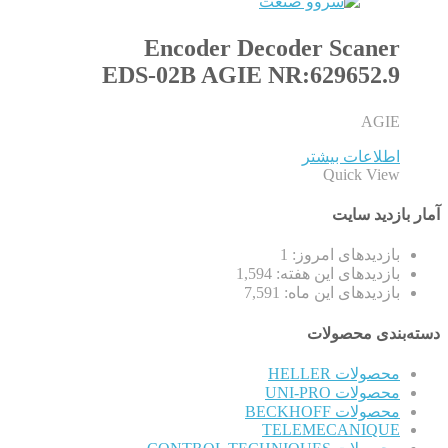
Encoder Decoder Scaner
EDS-02B AGIE NR:629652.9
AGIE
اطلاعات بیشتر
Quick View
آمار بازدید سایت
بازدیدهای امروز:
1
بازدیدهای این هفته:
1,594
بازدیدهای این ماه:
7,591
دسته‌بندی محصولات
محصولات HELLER
محصولات UNI-PRO
محصولات BECKHOFF
TELEMECANIQUE