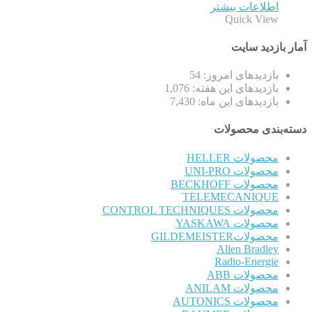
اطلاعات بیشتر
Quick View
آمار بازدید سایت
بازدیدهای امروز:
54
بازدیدهای این هفته:
1,076
بازدیدهای این ماه:
7,430
دسته‌بندی محصولات
محصولات HELLER
محصولات UNI-PRO
محصولات BECKHOFF
TELEMECANIQUE
محصولات CONTROL TECHNIQUES
محصولات YASKAWA
محصولاتGILDEMEISTER
Allen Bradley
Radio-Energie
محصولات ABB
محصولات ANILAM
محصولات AUTONICS