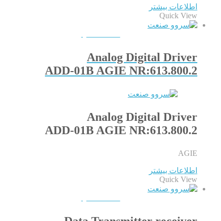
اطلاعات بیشتر
Quick View
QUICKVIEW
Analog Digital Driver
ADD-01B AGIE NR:613.800.2
Analog Digital Driver
ADD-01B AGIE NR:613.800.2
AGIE
اطلاعات بیشتر
Quick View
QUICKVIEW