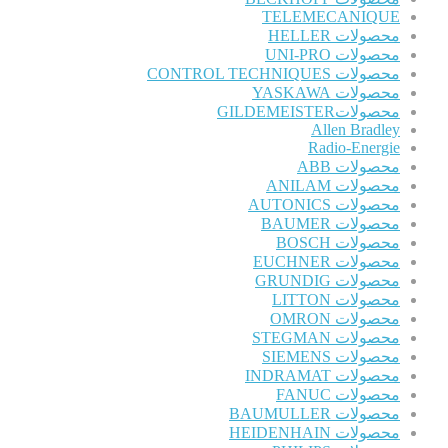
TELEMECANIQUE
محصولات HELLER
محصولات UNI-PRO
محصولات CONTROL TECHNIQUES
محصولات YASKAWA
محصولاتGILDEMEISTER
Allen Bradley
Radio-Energie
محصولات ABB
محصولات ANILAM
محصولات AUTONICS
محصولات BAUMER
محصولات BOSCH
محصولات EUCHNER
محصولات GRUNDIG
محصولات LITTON
محصولات OMRON
محصولات STEGMAN
محصولات SIEMENS
محصولات INDRAMAT
محصولات FANUC
محصولات BAUMULLER
محصولات HEIDENHAIN