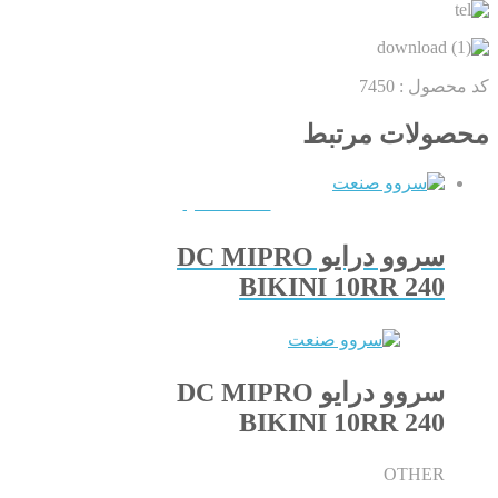
کد محصول :
7450
محصولات مرتبط
QUICKVIEW
سروو درایو DC MIPRO
BIKINI 10RR 240
سروو درایو DC MIPRO
BIKINI 10RR 240
OTHER