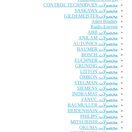
محصولات CONTROL TECHNIQUES
محصولات YASKAWA
محصولاتGILDEMEISTER
Allen Bradley
Radio-Energie
محصولات ABB
محصولات ANILAM
محصولات AUTONICS
محصولات BAUMER
محصولات BOSCH
محصولات EUCHNER
محصولات GRUNDIG
محصولات LITTON
محصولات OMRON
محصولات STEGMAN
محصولات SIEMENS
محصولات INDRAMAT
محصولات FANUC
محصولات BAUMULLER
محصولات HEIDENHAIN
محصولات PHILIPS
محصولات MITSUBISHI
محصولات OKUMA