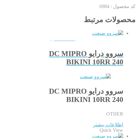
کد محصول :
6984
محصولات مرتبط
QUICKVIEW
سروو درایو DC MIPRO
BIKINI 10RR 240
سروو درایو DC MIPRO
BIKINI 10RR 240
OTHER
اطلاعات بیشتر
Quick View