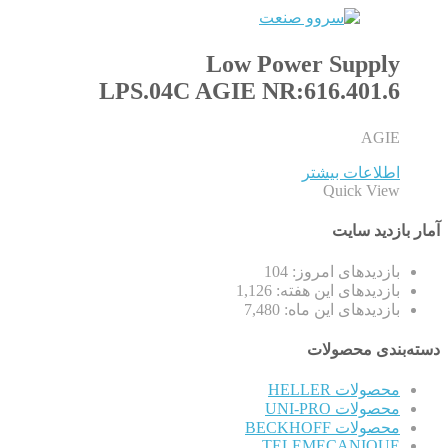
Low Power Supply
LPS.04C AGIE NR:616.401.6
AGIE
اطلاعات بیشتر
Quick View
آمار بازدید سایت
بازدیدهای امروز:
104
بازدیدهای این هفته:
1,126
بازدیدهای این ماه:
7,480
دسته‌بندی محصولات
محصولات HELLER
محصولات UNI-PRO
محصولات BECKHOFF
TELEMECANIQUE