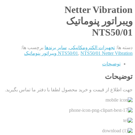
Netter Vibration
ویبراتور پنوماتیک
NTS50/01
دسته ها:
تجهیزات الکترومکانیکی
,
سایر برندها
برچسب ها:
NTS50/01 Netter Vibration ویبراتور پنوماتیک
,
NTS50/01
توضیحات
توضیحات
جهت اطلاع از قیمت و خرید محصول لطفا با دفتر ما تماس بگیرید.