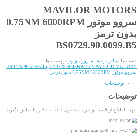
MAVILOR MOTORS
سروو موتور 0.75NM 6000RPM
بدون ترمز
BS0729.90.0099.B5
دسته ها:
سایر برندها
,
سروو موتور
برچسب ها:
BS0729.90.0099.B5
,
BS0729.90.0099.B5 MAVILOR MOTORS
سروو موتور 0.75NM 6000RPM بدون ترمز
توضیحات
توضیحات
جهت اطلاع از قیمت و خرید محصول لطفا با دفتر ما تماس بگیرید.