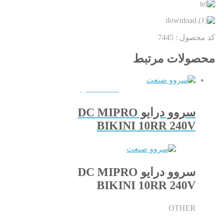
کد محصول :
7445
محصولات مرتبط
QUICKVIEW
سروو درایو DC MIPRO
BIKINI 10RR 240V
سروو درایو DC MIPRO
BIKINI 10RR 240V
OTHER