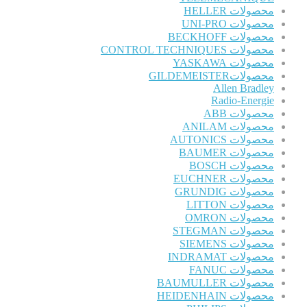
محصولات HELLER
محصولات UNI-PRO
محصولات BECKHOFF
محصولات CONTROL TECHNIQUES
محصولات YASKAWA
محصولاتGILDEMEISTER
Allen Bradley
Radio-Energie
محصولات ABB
محصولات ANILAM
محصولات AUTONICS
محصولات BAUMER
محصولات BOSCH
محصولات EUCHNER
محصولات GRUNDIG
محصولات LITTON
محصولات OMRON
محصولات STEGMAN
محصولات SIEMENS
محصولات INDRAMAT
محصولات FANUC
محصولات BAUMULLER
محصولات HEIDENHAIN