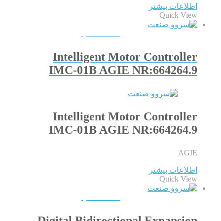
اطلاعات بیشتر
Quick View
QUICKVIEW
Intelligent Motor Controller
IMC-01B AGIE NR:664264.9
Intelligent Motor Controller
IMC-01B AGIE NR:664264.9
AGIE
اطلاعات بیشتر
Quick View
QUICKVIEW
Digital Bidirectional Expansion