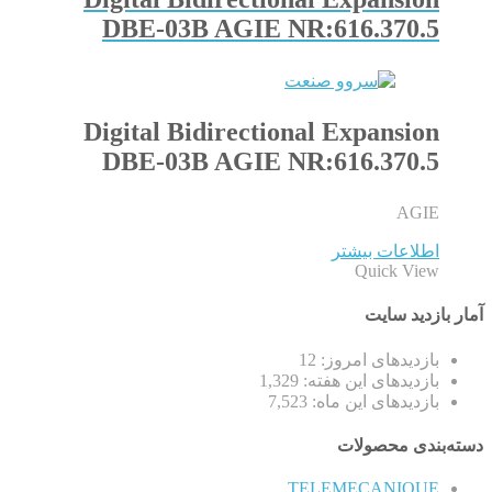
DBE-03B AGIE NR:616.370.5
Digital Bidirectional Expansion
DBE-03B AGIE NR:616.370.5
AGIE
اطلاعات بیشتر
Quick View
آمار بازدید سایت
بازدیدهای امروز:
12
بازدیدهای این هفته:
1,329
بازدیدهای این ماه:
7,523
دسته‌بندی محصولات
TELEMECANIQUE