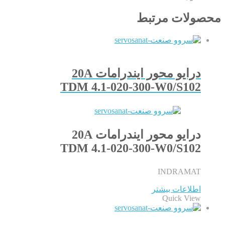
محصولات مرتبط
درایو محور ایندرامات 20A
TDM 4.1-020-300-W0/S102
درایو محور ایندرامات 20A
TDM 4.1-020-300-W0/S102
INDRAMAT
اطلاعات بیشتر
Quick View