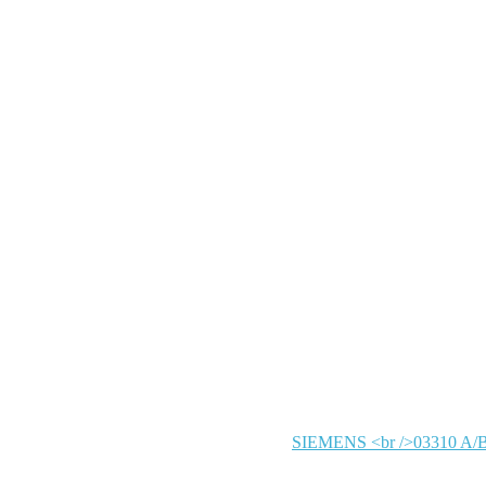
SIEMENS