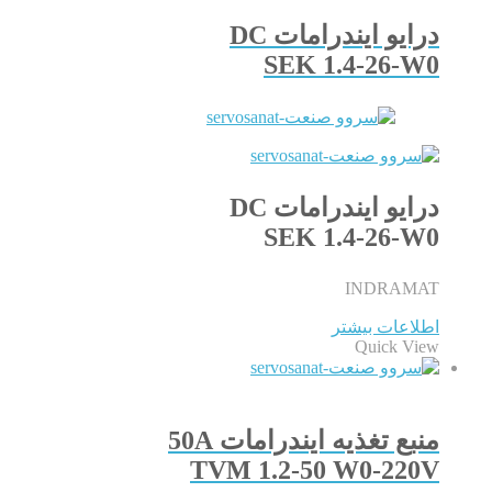
درایو ایندرامات DC
SEK 1.4-26-W0
درایو ایندرامات DC
SEK 1.4-26-W0
INDRAMAT
اطلاعات بیشتر
Quick View
منبع تغذیه ایندرامات 50A
TVM 1.2-50 W0-220V