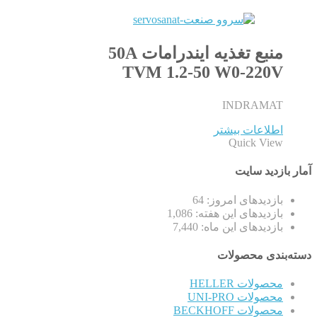
منبع تغذیه ایندرامات 50A
TVM 1.2-50 W0-220V
INDRAMAT
اطلاعات بیشتر
Quick View
آمار بازدید سایت
بازدیدهای امروز:
64
بازدیدهای این هفته:
1,086
بازدیدهای این ماه:
7,440
دسته‌بندی محصولات
محصولات HELLER
محصولات UNI-PRO
محصولات BECKHOFF